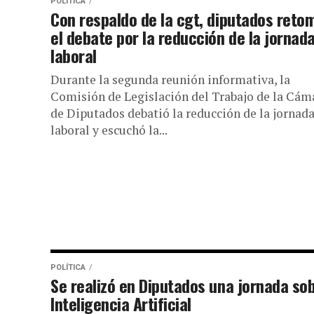
POLÍTICA
Con respaldo de la cgt, diputados reto
el debate por la reducción de la jornad
laboral
Durante la segunda reunión informativa, la
Comisión de Legislación del Trabajo de la Cám
de Diputados debatió la reducción de la jornad
laboral y escuchó la...
POLÍTICA
Se realizó en Diputados una jornada so
Inteligencia Artificial