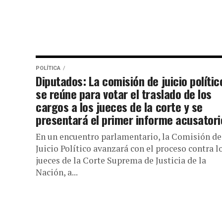
POLÍTICA
Diputados: La comisión de juicio polític
se reúne para votar el traslado de los
cargos a los jueces de la corte y se
presentará el primer informe acusatori
En un encuentro parlamentario, la Comisión de
Juicio Político avanzará con el proceso contra l
jueces de la Corte Suprema de Justicia de la
Nación, a...