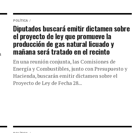
POLÍTICA
Diputados buscará emitir dictamen sobre
el proyecto de ley que promueve la
producción de gas natural licuado y
mañana será tratado en el recinto
a
En una reunión conjunta, las Comisiones de
Energía y Combustibles, junto con Presupuesto y
Hacienda, buscarán emitir dictamen sobre el
Proyecto de Ley de Fecha 28...