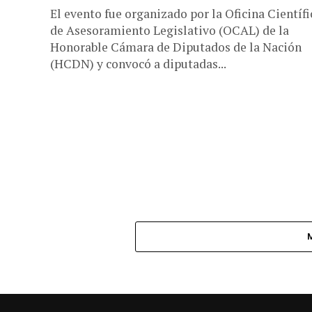
El evento fue organizado por la Oficina Científi
de Asesoramiento Legislativo (OCAL) de la
Honorable Cámara de Diputados de la Nación
(HCDN) y convocó a diputadas...