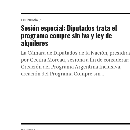
ECONOMÍA
Sesión especial: Diputados trata el
programa compre sin iva y ley de
alquileres
La Cámara de Diputados de la Nación, presidid
por Cecilia Moreau, sesiona a fin de considerar:
Creación del Programa Argentina Inclusiva,
creación del Programa Compre sin...