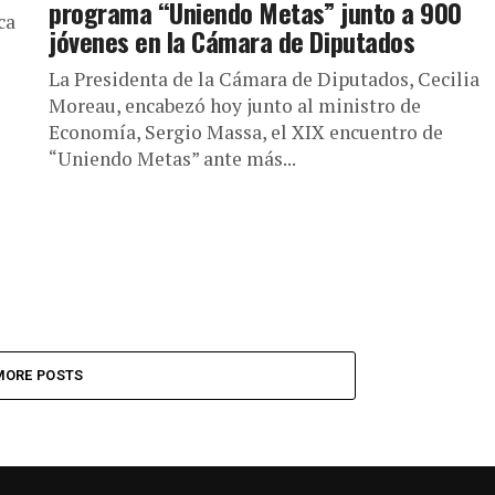
programa “Uniendo Metas” junto a 900
ca
jóvenes en la Cámara de Diputados
La Presidenta de la Cámara de Diputados, Cecilia
Moreau, encabezó hoy junto al ministro de
Economía, Sergio Massa, el XIX encuentro de
“Uniendo Metas” ante más...
MORE POSTS