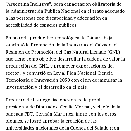
“Argentina Inclusiva”, para capacitación obligatoria de
la Administración Pública Nacional en el trato adecuado
a las personas con discapacidad y adecuación en
accesibilidad de espacios públicos.
En materia productivo tecnológica, la Cámara baja
sancionó la Promoción de la Industria del Calzado, el
Régimen de Promoción del Gas Natural Licuado (GNL) -
que tiene como objetivo desarrollar la cadena de valor la
producción del GNL, y promover exportaciones del
sector-, y convirtió en Ley al Plan Nacional Ciencia,
Tecnología e Innovación 2030 con el fin de impulsar la
investigación y el desarrollo en el país.
Producto de las negociaciones entre la propia
presidenta de Diputados, Cecilia Moreau, y el jefe de la
bancada FDT, Germán Martínez, junto con los otros
bloques, se logró aprobar la creación de las
universidades nacionales de la Cuenca del Salado (con