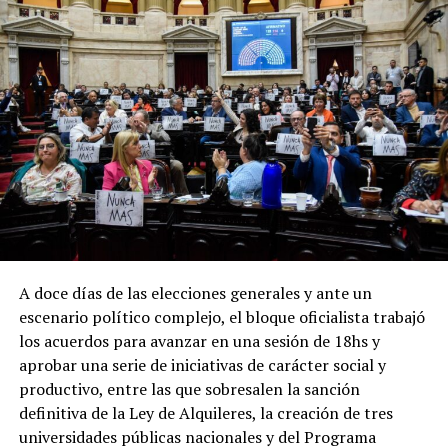
A doce días de las elecciones generales y ante un
escenario político complejo, el bloque oficialista trabajó
los acuerdos para avanzar en una sesión de 18hs y
aprobar una serie de iniciativas de carácter social y
productivo, entre las que sobresalen la sanción
definitiva de la Ley de Alquileres, la creación de tres
universidades públicas nacionales y del Programa