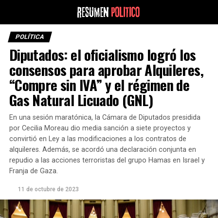
POLÍTICA
Diputados: el oficialismo logró los
consensos para aprobar Alquileres,
“Compre sin IVA” y el régimen de
Gas Natural Licuado (GNL)
En una sesión maratónica, la Cámara de Diputados presidida
por Cecilia Moreau dio media sanción a siete proyectos y
convirtió en Ley a las modificaciones a los contratos de
alquileres. Además, se acordó una declaración conjunta en
repudio a las acciones terroristas del grupo Hamas en Israel y
Franja de Gaza.
11 de octubre de 2023