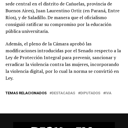
sede central en el distrito de Cañuelas, provincia de
Buenos Aires), Juan Laurentino Ortiz (en Paraná, Entre
Ríos), y de Saladillo. De manera que el oficialismo
consiguió ratificar su compromiso por la educación
pública universitaria.
Además, el pleno de la Cámara aprobó las
modificaciones introducidas por el Senado respecto a la
Ley de Protección Integral para prevenir, sancionar y
erradicar la violencia contra las mujeres, incorporando
la violencia digital, por lo cual la norma se convirtió en
Ley.
TEMAS RELACIONADOS
DESTACADAS
DIPUTADOS
IVA