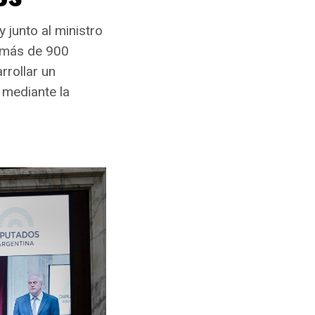
 junto al ministro
 más de 900
rrollar un
, mediante la