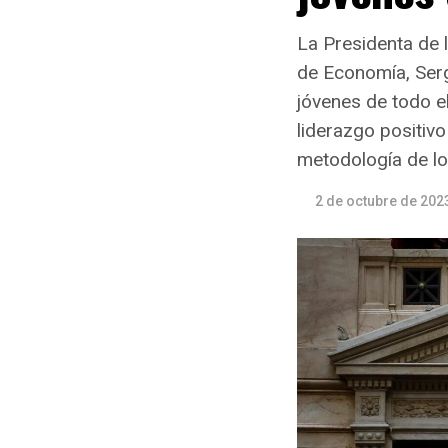
La Presidenta de 
de Economía, Ser
jóvenes de todo el
liderazgo positivo
metodología de l
2 de octubre de 202