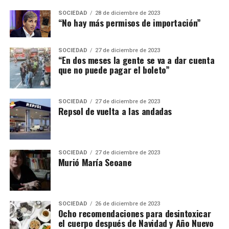
SOCIEDAD
28 de diciembre de 2023
“No hay más permisos de importación”
SOCIEDAD
27 de diciembre de 2023
“En dos meses la gente se va a dar cuenta
que no puede pagar el boleto”
SOCIEDAD
27 de diciembre de 2023
Repsol de vuelta a las andadas
SOCIEDAD
27 de diciembre de 2023
Murió María Seoane
SOCIEDAD
26 de diciembre de 2023
Ocho recomendaciones para desintoxicar
el cuerpo después de Navidad y Año Nuevo