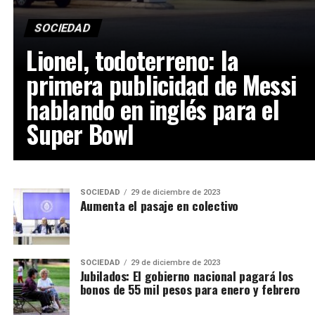
SOCIEDAD
Lionel, todoterreno: la
primera publicidad de Messi
hablando en inglés para el
Super Bowl
SOCIEDAD
29 de diciembre de 2023
Aumenta el pasaje en colectivo
SOCIEDAD
29 de diciembre de 2023
Jubilados: El gobierno nacional pagará los
bonos de 55 mil pesos para enero y febrero