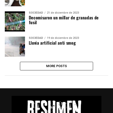
SOCIEDAD
21 de diciembre de 2023
Decomisaron un millar de granadas de
fusil
SOCIEDAD
19 de diciembre de 2023
Lluvia artificial anti smog
MORE POSTS