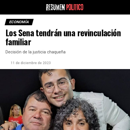
ECONOMÍA
Los Sena tendrán una revinculación
familiar
Decisión de la justicia chaqueña
11 de diciembre de 2023