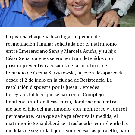
La justicia chaqueña hizo lugar al pedido de
revinculación familiar solicitada por el matrimonio
entre Emerenciano Sena y Marcela Acuña, y su hijo
César Sena, quienes se encuentran detenidos con
prisión preventiva acusados de la coautoría del
femicidio de Cecilia Strzyzowski, la joven desaparecida
desde el 2 de junio en la ciudad de Resistencia. La
resolución dispuesta por la jueza Mercedes
Pereyra establece que se hará en el Complejo
Penitenciario 1 de Resistencia, donde se encuentra
alojado el hijo del matrimonio, con monitoreo y control
permanente. Para que se haga efectiva la medida, el
matrimonio Sena deberá ser trasladado “cumpliendo las
medidas de seguridad que sean necesarias para ello, para