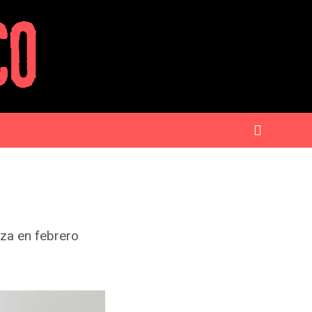
lza en febrero