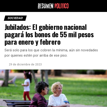
SOCIEDAD
Jubilados: El gobierno nacional
pagará los bonos de 55 mil pesos
para enero y febrero
Será solo para los que cobren la mínima, aún sin novedades
por quienes estén por arriba de ese piso.
29 de diciembre de 2023