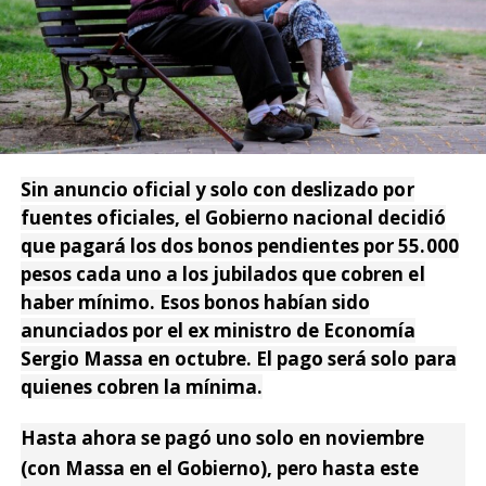
Sin anuncio oficial y solo con deslizado por
fuentes oficiales, el Gobierno nacional decidió
que pagará los dos bonos pendientes por 55.000
pesos cada uno a los jubilados que cobren el
haber mínimo. Esos bonos habían sido
anunciados por el ex ministro de Economía
Sergio Massa en octubre. El pago será solo para
quienes cobren la mínima.
Hasta ahora se pagó uno solo en noviembre
(con Massa en el Gobierno), pero hasta este