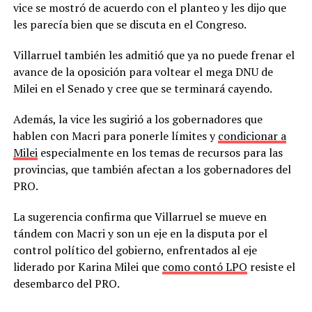
vice se mostró de acuerdo con el planteo y les dijo que
les parecía bien que se discuta en el Congreso.
Villarruel también les admitió que ya no puede frenar el
avance de la oposición para voltear el mega DNU de
Milei en el Senado y cree que se terminará cayendo.
Además, la vice les sugirió a los gobernadores que
hablen con Macri para ponerle límites y
condicionar a
Milei
especialmente en los temas de recursos para las
provincias, que también afectan a los gobernadores del
PRO.
La sugerencia confirma que Villarruel se mueve en
tándem con Macri y son un eje en la disputa por el
control político del gobierno, enfrentados al eje
liderado por Karina Milei que
como contó LPO
resiste el
desembarco del PRO.