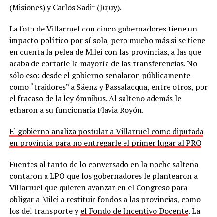
(Misiones) y Carlos Sadir (Jujuy).
La foto de Villarruel con cinco gobernadores tiene un
impacto político por sí sola, pero mucho más si se tiene
en cuenta la pelea de Milei con las provincias, a las que
acaba de cortarle la mayoría de las transferencias. No
sólo eso: desde el gobierno señalaron públicamente
como “traidores” a Sáenz y Passalacqua, entre otros, por
el fracaso de la ley ómnibus. Al salteño además le
echaron a su funcionaria Flavia Royón.
El gobierno analiza postular a Villarruel como diputada
en provincia para no entregarle el primer lugar al PRO
Fuentes al tanto de lo conversado en la noche salteña
contaron a LPO que los gobernadores le plantearon a
Villarruel que quieren avanzar en el Congreso para
obligar a Milei a restituir fondos a las provincias, como
los del transporte y
el Fondo de Incentivo Docente
. La