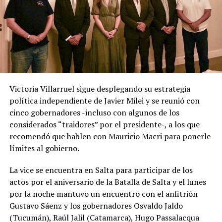
Victoria Villarruel sigue desplegando su estrategia
política independiente de Javier Milei y se reunió con
cinco gobernadores -incluso con algunos de los
considerados “traidores” por el presidente-, a los que
recomendó que hablen con Mauricio Macri para ponerle
límites al gobierno.
La vice se encuentra en Salta para participar de los
actos por el aniversario de la Batalla de Salta y el lunes
por la noche mantuvo un encuentro con el anfitrión
Gustavo Sáenz y los gobernadores Osvaldo Jaldo
(Tucumán), Raúl Jalil (Catamarca), Hugo Passalacqua