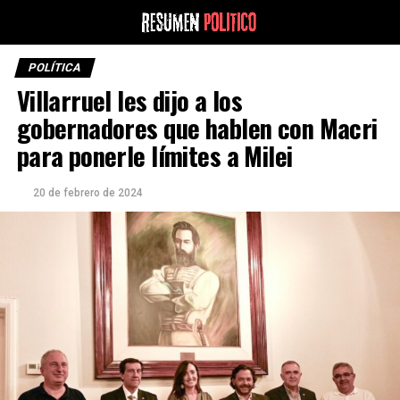
POLÍTICA
Villarruel les dijo a los
gobernadores que hablen con Macri
para ponerle límites a Milei
20 de febrero de 2024