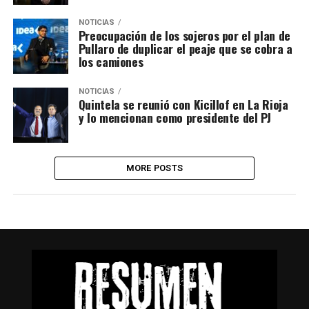
NOTICIAS
Preocupación de los sojeros por el plan de
Pullaro de duplicar el peaje que se cobra a
los camiones
NOTICIAS
Quintela se reunió con Kicillof en La Rioja
y lo mencionan como presidente del PJ
MORE POSTS