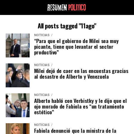
All posts tagged "11ago"
NOTICIAS
“Para que el gobierno de Milei sea muy
picante, tiene que levantar el sector
productivo”
NOTICIAS
Milei dejó de caer en las encuestas gracias
al desastre de Alberto y Venezuela
NOTICIAS
Alberto habló con Verbistky y le dijo que el
ojo morado de Fabiola es “un tratamiento
estético”
NOTICIAS
Fabiola denunció que la ministra de la