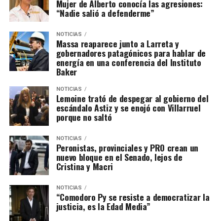
Mujer de Alberto conocía las agresiones:
“Nadie salió a defenderme”
NOTICIAS
Massa reaparece junto a Larreta y
gobernadores patagónicos para hablar de
energía en una conferencia del Instituto
Baker
NOTICIAS
Lemoine trató de despegar al gobierno del
escándalo Astiz y se enojó con Villarruel
porque no saltó
NOTICIAS
Peronistas, provinciales y PRO crean un
nuevo bloque en el Senado, lejos de
Cristina y Macri
NOTICIAS
“Comodoro Py se resiste a democratizar la
justicia, es la Edad Media”