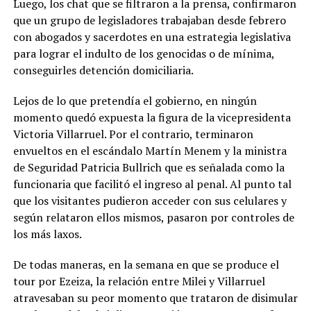
Luego, los chat que se filtraron a la prensa, confirmaron
que un grupo de legisladores trabajaban desde febrero
con abogados y sacerdotes en una estrategia legislativa
para lograr el indulto de los genocidas o de mínima,
conseguirles detención domiciliaria.
Lejos de lo que pretendía el gobierno, en ningún
momento quedó expuesta la figura de la vicepresidenta
Victoria Villarruel. Por el contrario, terminaron
envueltos en el escándalo Martín Menem y la ministra
de Seguridad Patricia Bullrich que es señalada como la
funcionaria que facilitó el ingreso al penal. Al punto tal
que los visitantes pudieron acceder con sus celulares y
según relataron ellos mismos, pasaron por controles de
los más laxos.
De todas maneras, en la semana en que se produce el
tour por Ezeiza, la relación entre Milei y Villarruel
atravesaban su peor momento que trataron de disimular