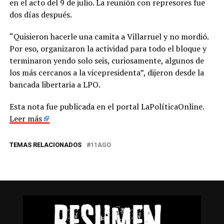
en el acto del 9 de julio. La reunión con represores fue
dos días después.
“Quisieron hacerle una camita a Villarruel y no mordió.
Por eso, organizaron la actividad para todo el bloque y
terminaron yendo solo seis, curiosamente, algunos de
los más cercanos a la vicepresidenta”, dijeron desde la
bancada libertaria a LPO.
Esta nota fue publicada en el portal LaPolíticaOnline.
Leer más
TEMAS RELACIONADOS
11AGO