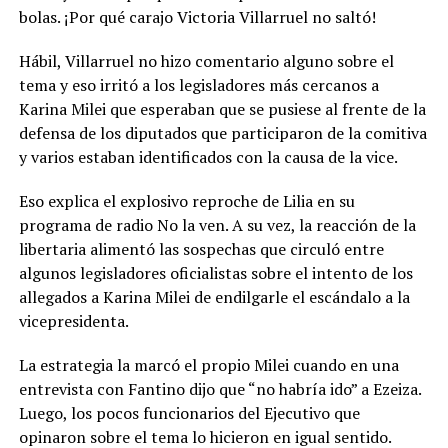
bolas. ¡Por qué carajo Victoria Villarruel no saltó!
Hábil, Villarruel no hizo comentario alguno sobre el
tema y eso irritó a los legisladores más cercanos a
Karina Milei que esperaban que se pusiese al frente de la
defensa de los diputados que participaron de la comitiva
y varios estaban identificados con la causa de la vice.
Eso explica el explosivo reproche de Lilia en su
programa de radio No la ven. A su vez, la reacción de la
libertaria alimentó las sospechas que circuló entre
algunos legisladores oficialistas sobre el intento de los
allegados a Karina Milei de endilgarle el escándalo a la
vicepresidenta.
La estrategia la marcó el propio Milei cuando en una
entrevista con Fantino dijo que “no habría ido” a Ezeiza.
Luego, los pocos funcionarios del Ejecutivo que
opinaron sobre el tema lo hicieron en igual sentido.