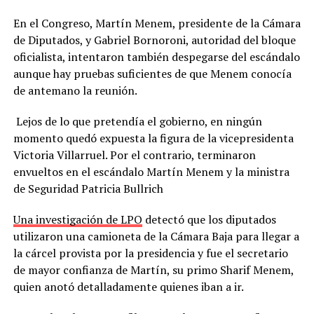
En el Congreso, Martín Menem, presidente de la Cámara
de Diputados, y Gabriel Bornoroni, autoridad del bloque
oficialista, intentaron también despegarse del escándalo
aunque hay pruebas suficientes de que Menem conocía
de antemano la reunión.
Lejos de lo que pretendía el gobierno, en ningún
momento quedó expuesta la figura de la vicepresidenta
Victoria Villarruel. Por el contrario, terminaron
envueltos en el escándalo Martín Menem y la ministra
de Seguridad Patricia Bullrich
Una investigación de LPO
detectó que los diputados
utilizaron una camioneta de la Cámara Baja para llegar a
la cárcel provista por la presidencia y fue el secretario
de mayor confianza de Martín, su primo Sharif Menem,
quien anotó detalladamente quienes iban a ir.