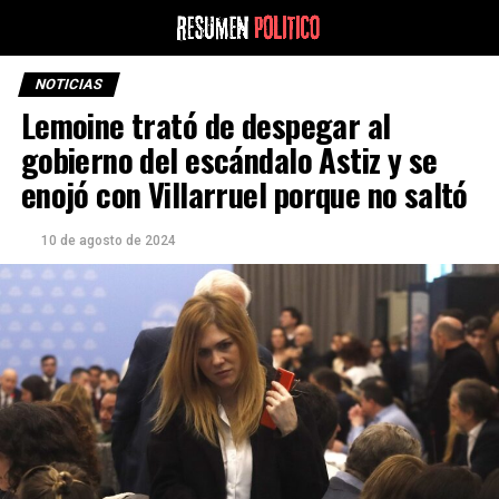
NOTICIAS
Lemoine trató de despegar al
gobierno del escándalo Astiz y se
enojó con Villarruel porque no saltó
10 de agosto de 2024