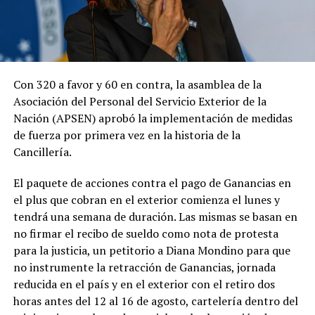
Con 320 a favor y 60 en contra, la asamblea de la
Asociación del Personal del Servicio Exterior de la
Nación (APSEN) aprobó la implementación de medidas
de fuerza por primera vez en la historia de la
Cancillería.
El paquete de acciones contra el pago de Ganancias en
el plus que cobran en el exterior comienza el lunes y
tendrá una semana de duración. Las mismas se basan en
no firmar el recibo de sueldo como nota de protesta
para la justicia, un petitorio a Diana Mondino para que
no instrumente la retracción de Ganancias, jornada
reducida en el país y en el exterior con el retiro dos
horas antes del 12 al 16 de agosto, cartelería dentro del