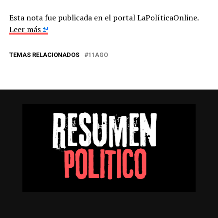
Esta nota fue publicada en el portal LaPolíticaOnline.
Leer más
TEMAS RELACIONADOS
11AGO