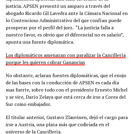
justicia. APSEN presentó un amparo a través del
abogado Ricardo Gil Lavedra ante la Cámara Nacional en
lo Contencioso Administrativo del que confían puede
prosperar por el perfil del juez. “La justicia falla a
nuestro favor, es obvio que el diferencial no es salario”,
apunta una fuente diplomática.
Los diplomáticos amenazan con paralizar la Cancillería
porque les quieren cobrar Ganancias
No obstante, aclaran fuentes diplomáticas, que el enojo
de las bases con la conducción de APSEN es cada día
mas fuerte, sobre todo con el presidente Ernesto Michel
y se vice, Darío Zelaya que está cerca de irse a Corea del
Sur como embajador.
El titular anterior, Gustavo Zlauvinen, dejó el cargo para
irse a Austria, una plaza más que codiciada en el
universo de la Cancillería.