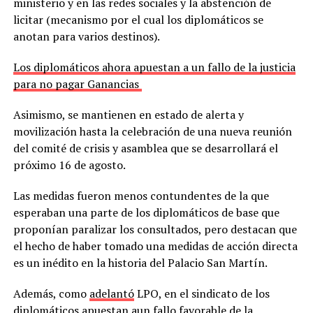
ministerio y en las redes sociales y la abstención de
licitar (mecanismo por el cual los diplomáticos se
anotan para varios destinos).
Los diplomáticos ahora apuestan a un fallo de la justicia
para no pagar Ganancias
Asimismo, se mantienen en estado de alerta y
movilización hasta la celebración de una nueva reunión
del comité de crisis y asamblea que se desarrollará el
próximo 16 de agosto.
Las medidas fueron menos contundentes de la que
esperaban una parte de los diplomáticos de base que
proponían paralizar los consultados, pero destacan que
el hecho de haber tomado una medidas de acción directa
es un inédito en la historia del Palacio San Martín.
Además, como
adelantó
LPO, en el sindicato de los
diplomáticos apuestan aun fallo favorable de la