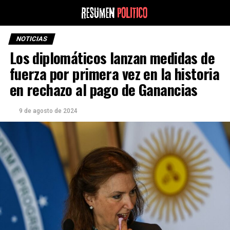
NOTICIAS
Los diplomáticos lanzan medidas de
fuerza por primera vez en la historia
en rechazo al pago de Ganancias
9 de agosto de 2024