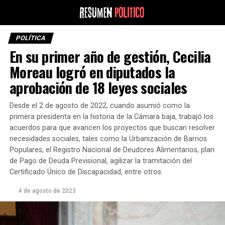
POLÍTICA
En su primer año de gestión, Cecilia
Moreau logró en diputados la
aprobación de 18 leyes sociales
Desde el 2 de agosto de 2022, cuando asumió como la
primera presidenta en la historia de la Cámara baja, trabajó los
acuerdos para que avancen los proyectos que buscan resolver
necesidades sociales, tales como la Urbanización de Barrios
Populares, el Registro Nacional de Deudores Alimentarios, plan
de Pago de Deuda Previsional, agilizar la tramitación del
Certificado Único de Discapacidad, entre otros.
4 de agosto de 2023