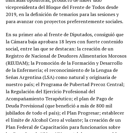
bancadas opositoras, producto de haber sido
vicepresidenta del Bloque del Frente de Todos desde
2019, en la definición de temarios para las sesiones y
para avanzar con proyectos preferentemente sociales.
En su primer año al frente de Diputados, consiguió que
la Cámara baja aprobara 18 leyes con fuerte contenido
social, entre las que se destacan: la creación de un
Registro de Nacional de Deudores Alimentarios Morosos
(REUDAM); la Promoción de la Formación y Desarrollo
de la Enfermería; el reconocimiento de la Lengua de
Señas Argentina (LSA) como natural y originaria de
nuestro país; el Programa de Pubertad Precoz Central;
la Regulación del Ejercicio Profesional del
Acompañamiento Terapéutico; el plan de Pago de
Deuda Previsional (que benefició a más de 800 mil
jubilados de todo el país); el Plan Progresar; establecer
el límite de Alcohol Cero al volante; la creación de un
Plan Federal de Capacitación para funcionarios sobre