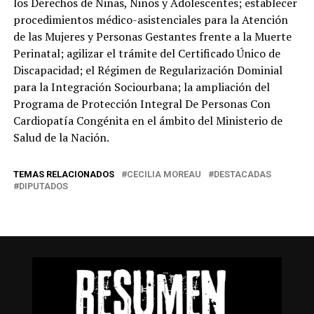
los Derechos de Niñas, Niños y Adolescentes; establecer
procedimientos médico-asistenciales para la Atención
de las Mujeres y Personas Gestantes frente a la Muerte
Perinatal; agilizar el trámite del Certificado Único de
Discapacidad; el Régimen de Regularización Dominial
para la Integración Sociourbana; la ampliación del
Programa de Protección Integral De Personas Con
Cardiopatía Congénita en el ámbito del Ministerio de
Salud de la Nación.
TEMAS RELACIONADOS
CECILIA MOREAU
DESTACADAS
DIPUTADOS