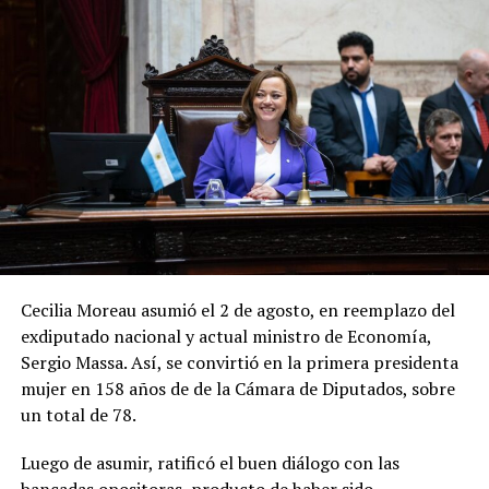
Cecilia Moreau asumió el 2 de agosto, en reemplazo del
exdiputado nacional y actual ministro de Economía,
Sergio Massa. Así, se convirtió en la primera presidenta
mujer en 158 años de de la Cámara de Diputados, sobre
un total de 78.
Luego de asumir, ratificó el buen diálogo con las