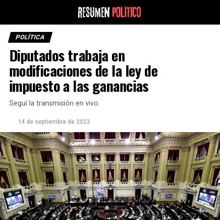
POLÍTICA
Diputados trabaja en
modificaciones de la ley de
impuesto a las ganancias
Seguí la transmisión en vivo.
14 de septiembre de 2023