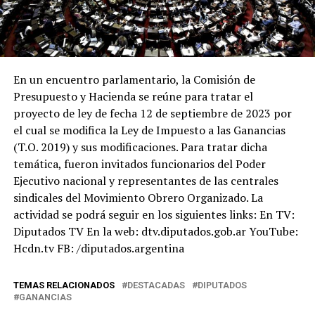
En un encuentro parlamentario, la Comisión de
Presupuesto y Hacienda se reúne para tratar el
proyecto de ley de fecha 12 de septiembre de 2023 por
el cual se modifica la Ley de Impuesto a las Ganancias
(T.O. 2019) y sus modificaciones. Para tratar dicha
temática, fueron invitados funcionarios del Poder
Ejecutivo nacional y representantes de las centrales
sindicales del Movimiento Obrero Organizado. La
actividad se podrá seguir en los siguientes links: En TV:
Diputados TV En la web: dtv.diputados.gob.ar YouTube:
Hcdn.tv FB: /diputados.argentina
TEMAS RELACIONADOS
DESTACADAS
DIPUTADOS
GANANCIAS