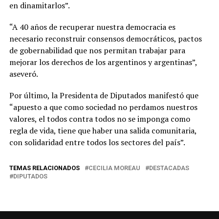
en dinamitarlos”.
“A 40 años de recuperar nuestra democracia es
necesario reconstruir consensos democráticos, pactos
de gobernabilidad que nos permitan trabajar para
mejorar los derechos de los argentinos y argentinas”,
aseveró.
Por último, la Presidenta de Diputados manifestó que
“apuesto a que como sociedad no perdamos nuestros
valores, el todos contra todos no se imponga como
regla de vida, tiene que haber una salida comunitaria,
con solidaridad entre todos los sectores del país”.
TEMAS RELACIONADOS
CECILIA MOREAU
DESTACADAS
DIPUTADOS