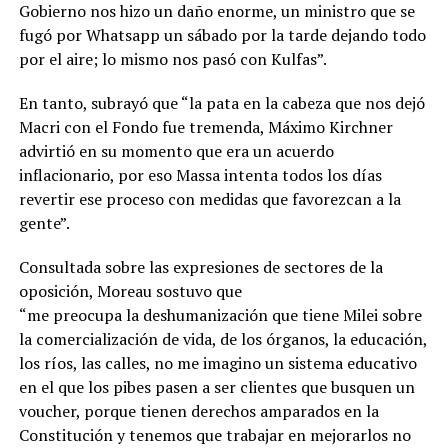
Gobierno nos hizo un daño enorme, un ministro que se
fugó por Whatsapp un sábado por la tarde dejando todo
por el aire; lo mismo nos pasó con Kulfas”.
En tanto, subrayó que “la pata en la cabeza que nos dejó
Macri con el Fondo fue tremenda, Máximo Kirchner
advirtió en su momento que era un acuerdo
inflacionario, por eso Massa intenta todos los días
revertir ese proceso con medidas que favorezcan a la
gente”.
Consultada sobre las expresiones de sectores de la
oposición, Moreau sostuvo que
“me preocupa la deshumanización que tiene Milei sobre
la comercialización de vida, de los órganos, la educación,
los ríos, las calles, no me imagino un sistema educativo
en el que los pibes pasen a ser clientes que busquen un
voucher, porque tienen derechos amparados en la
Constitución y tenemos que trabajar en mejorarlos no