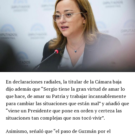
En declaraciones radiales, la titular de la Cámara baja
dijo además que “Sergio tiene la gran virtud de amar lo
que hace, de amar su Patria y trabajar incansablemente
para cambiar las situaciones que están mal” y añadió que
“viene un Presidente que pone en orden y certeza las
situaciones tan complejas que nos tocó vivir”.
Asimismo, señaló que “el paso de Guzmán por el