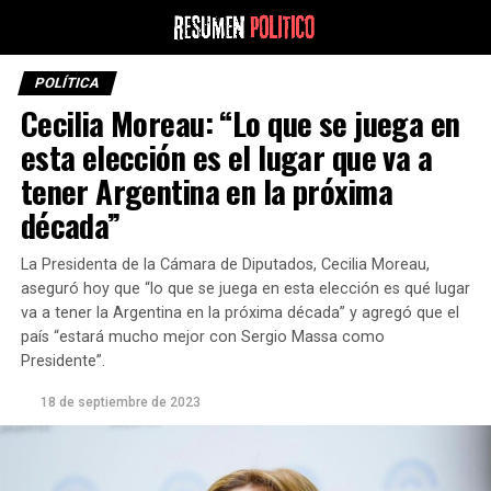
POLÍTICA
Cecilia Moreau: “Lo que se juega en
esta elección es el lugar que va a
tener Argentina en la próxima
década”
La Presidenta de la Cámara de Diputados, Cecilia Moreau,
aseguró hoy que “lo que se juega en esta elección es qué lugar
va a tener la Argentina en la próxima década” y agregó que el
país “estará mucho mejor con Sergio Massa como
Presidente”.
18 de septiembre de 2023