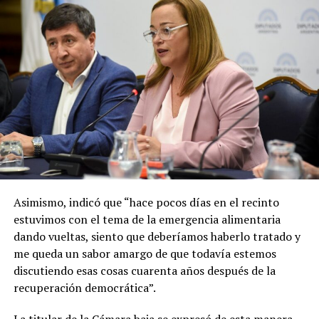
Asimismo, indicó que “hace pocos días en el recinto
estuvimos con el tema de la emergencia alimentaria
dando vueltas, siento que deberíamos haberlo tratado y
me queda un sabor amargo de que todavía estemos
discutiendo esas cosas cuarenta años después de la
recuperación democrática”.