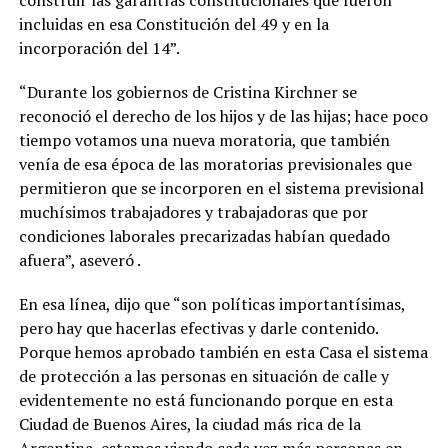
construir las garantías constitucionales que fueron
incluidas en esa Constitución del 49 y en la
incorporación del 14”.
“Durante los gobiernos de Cristina Kirchner se
reconoció el derecho de los hijos y de las hijas; hace poco
tiempo votamos una nueva moratoria, que también
venía de esa época de las moratorias previsionales que
permitieron que se incorporen en el sistema previsional
muchísimos trabajadores y trabajadoras que por
condiciones laborales precarizadas habían quedado
afuera”, aseveró .
En esa línea, dijo que “son políticas importantísimas,
pero hay que hacerlas efectivas y darle contenido.
Porque hemos aprobado también en esta Casa el sistema
de protección a las personas en situación de calle y
evidentemente no está funcionando porque en esta
Ciudad de Buenos Aires, la ciudad más rica de la