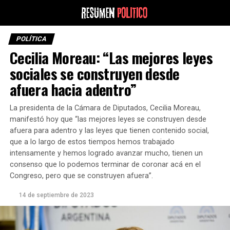
POLÍTICA
Cecilia Moreau: “Las mejores leyes
sociales se construyen desde
afuera hacia adentro”
La presidenta de la Cámara de Diputados, Cecilia Moreau,
manifestó hoy que “las mejores leyes se construyen desde
afuera para adentro y las leyes que tienen contenido social,
que a lo largo de estos tiempos hemos trabajado
intensamente y hemos logrado avanzar mucho, tienen un
consenso que lo podemos terminar de coronar acá en el
Congreso, pero que se construyen afuera”.
14 de septiembre de 2023