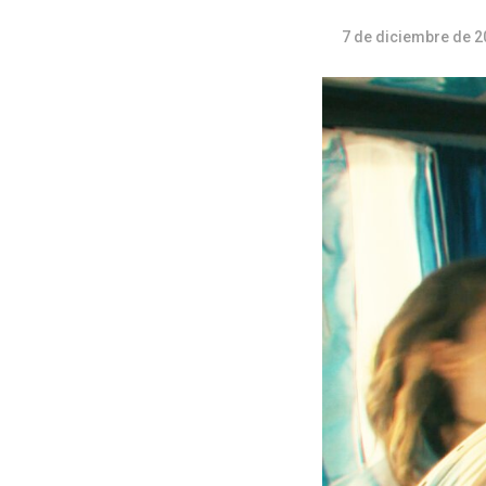
7 de diciembre de 2