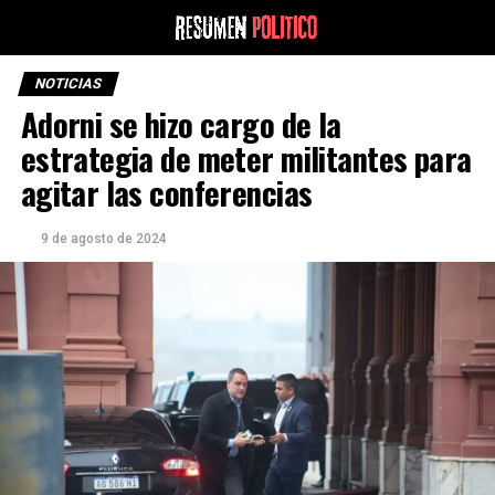
NOTICIAS
Adorni se hizo cargo de la
estrategia de meter militantes para
agitar las conferencias
9 de agosto de 2024