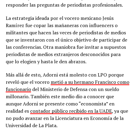
responder las preguntas de periodistas profesionales.
La estrategia ideada por el vocero mexicano Jesús
Ramírez fue copar las mañaneras con influencers o
militantes que hacen las veces de periodistas de medios
que se inventaron con el único objetivo de participar de
las conferencias. Otra maniobra fue invitar a supuestos
periodistas de medios extranjeros desconocidos para
que lo elogien y hasta le den abrazos.
Más allá de esto, Adorni está molesto con LPO porque
reveló que el vocero
metió a su hermano Francisco como
funcionario
del Ministerio de Defensa con un sueldo
millonario. También este medio dio a conocer que
aunque Adorni se presente como “economista” en
realidad es
contador público recibido en la UADE
, ya que
no pudo avanzar en la Licenciatura en Economía de la
Universidad de La Plata.