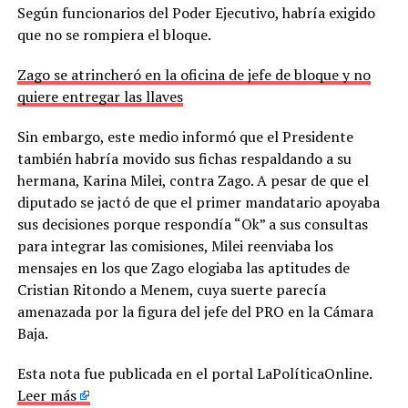
Según funcionarios del Poder Ejecutivo, habría exigido
que no se rompiera el bloque.
Zago se atrincheró en la oficina de jefe de bloque y no
quiere entregar las llaves
Sin embargo, este medio informó que el Presidente
también habría movido sus fichas respaldando a su
hermana, Karina Milei, contra Zago. A pesar de que el
diputado se jactó de que el primer mandatario apoyaba
sus decisiones porque respondía “Ok” a sus consultas
para integrar las comisiones, Milei reenviaba los
mensajes en los que Zago elogiaba las aptitudes de
Cristian Ritondo a Menem, cuya suerte parecía
amenazada por la figura del jefe del PRO en la Cámara
Baja.
Esta nota fue publicada en el portal LaPolíticaOnline.
Leer más