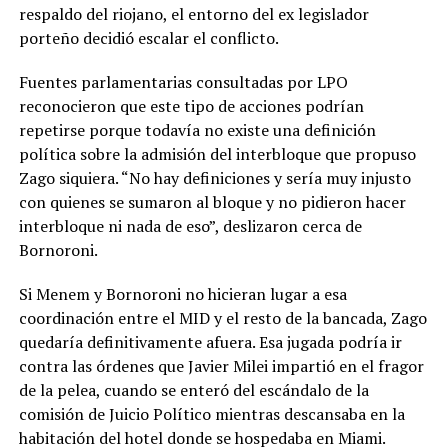
respaldo del riojano, el entorno del ex legislador
porteño decidió escalar el conflicto.
Fuentes parlamentarias consultadas por LPO
reconocieron que este tipo de acciones podrían
repetirse porque todavía no existe una definición
política sobre la admisión del interbloque que propuso
Zago siquiera. “No hay definiciones y sería muy injusto
con quienes se sumaron al bloque y no pidieron hacer
interbloque ni nada de eso”, deslizaron cerca de
Bornoroni.
Si Menem y Bornoroni no hicieran lugar a esa
coordinación entre el MID y el resto de la bancada, Zago
quedaría definitivamente afuera. Esa jugada podría ir
contra las órdenes que Javier Milei impartió en el fragor
de la pelea, cuando se enteró del escándalo de la
comisión de Juicio Político mientras descansaba en la
habitación del hotel donde se hospedaba en Miami.