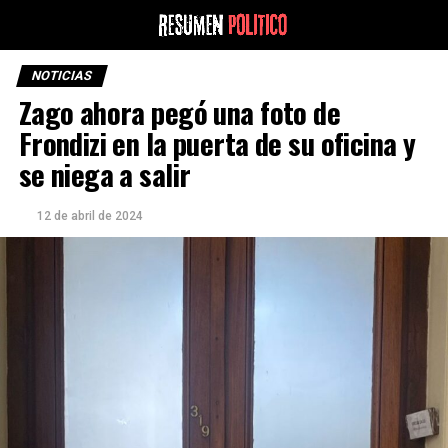
NOTICIAS
Zago ahora pegó una foto de
Frondizi en la puerta de su oficina y
se niega a salir
12 de abril de 2024