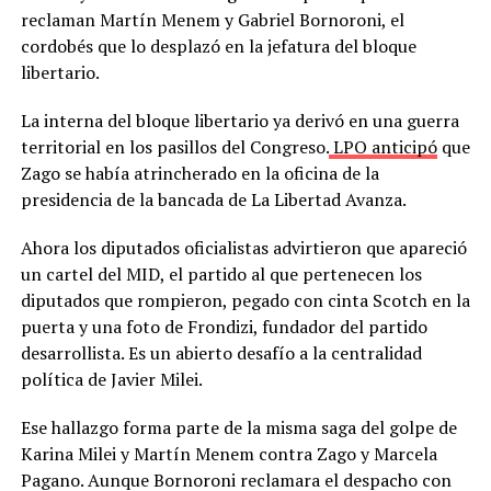
reclaman Martín Menem y Gabriel Bornoroni, el
cordobés que lo desplazó en la jefatura del bloque
libertario.
La interna del bloque libertario ya derivó en una guerra
territorial en los pasillos del Congreso.
LPO anticipó
que
Zago se había atrincherado en la oficina de la
presidencia de la bancada de La Libertad Avanza.
Ahora los diputados oficialistas advirtieron que apareció
un cartel del MID, el partido al que pertenecen los
diputados que rompieron, pegado con cinta Scotch en la
puerta y una foto de Frondizi, fundador del partido
desarrollista. Es un abierto desafío a la centralidad
política de Javier Milei.
Ese hallazgo forma parte de la misma saga del golpe de
Karina Milei y Martín Menem contra Zago y Marcela
Pagano. Aunque Bornoroni reclamara el despacho con