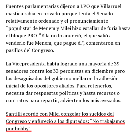
Fuentes parlamentarias dijeron a LPO que Villarruel
mastica rabia en privado porque tenía el Senado
relativamente ordenado y el pronunciamiento
“populista” de Menem y Milei hizo estallar de furia hasta
el bloque PRO. “Ella no lo anunció, el que salió a
venderlo fue Menem, que pague él”, comentaron en
pasillos del Congreso.
La Vicepresidenta había logrado una mayoría de 39
senadores contra los 33 peronistas en diciembre pero
los desaguisados del gobierno mellaron la adhesión
inicial de los opositores aliados. Para retenerlos,
necesita dar respuestas políticas y hasta recursos o
contratos para repartir, advierten los más avezados.
Santilli acordó con Milei congelar los sueldos del
Congreso y enfureció a los diputados: “No trabajamos
por hobby”