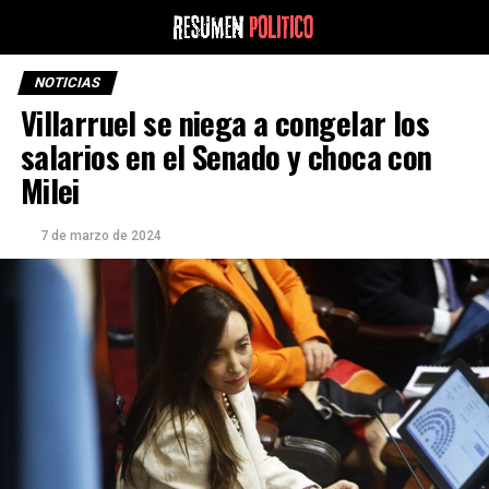
NOTICIAS
Villarruel se niega a congelar los
salarios en el Senado y choca con
Milei
7 de marzo de 2024