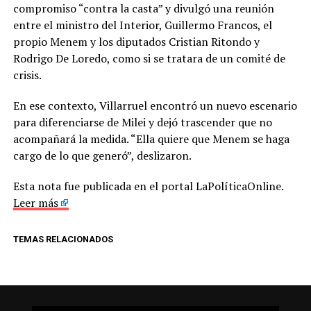
compromiso “contra la casta” y divulgó una reunión
entre el ministro del Interior, Guillermo Francos, el
propio Menem y los diputados Cristian Ritondo y
Rodrigo De Loredo, como si se tratara de un comité de
crisis.
En ese contexto, Villarruel encontró un nuevo escenario
para diferenciarse de Milei y dejó trascender que no
acompañará la medida. “Ella quiere que Menem se haga
cargo de lo que generó”, deslizaron.
Esta nota fue publicada en el portal LaPolíticaOnline.
Leer más
TEMAS RELACIONADOS