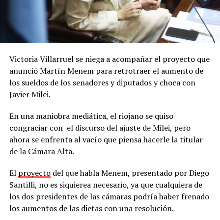
Victoria Villarruel se niega a acompañar el proyecto que
anunció Martín Menem para retrotraer el aumento de
los sueldos de los senadores y diputados y choca con
Javier Milei.
En una maniobra mediática, el riojano se quiso
congraciar con el discurso del ajuste de Milei, pero
ahora se enfrenta al vacío que piensa hacerle la titular
de la Cámara Alta.
El
proyecto
del que habla Menem, presentado por Diego
Santilli, no es siquierea necesario, ya que cualquiera de
los dos presidentes de las cámaras podría haber frenado
los aumentos de las dietas con una resolución.