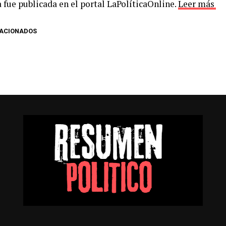
 fue publicada en el portal LaPolíticaOnline.
Leer más
LACIONADOS