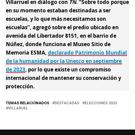
Villarruel en diálogo con
TN
. “Sobre todo porque
en su momento estaban destinadas a ser
escuelas, y lo que más necesitamos son
escuelas”, agregó sobre el predio ubicado en
avenida del Libertador 8151, en el barrio de
Núñez, donde funciona el
Museo Sitio de
Memoria ESMA
,
declarado Patrimonio Mundial
de la humanidad por la Unesco en septiembre
de 2023
, por lo que existe un compromiso
internacional de mantener su conservación y
protección.
TEMAS RELACIONADOS
DESTACADAS
ELECCIONES 2023
VILLARUEL