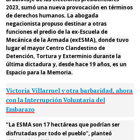
2023
, sumó una nueva provocación en términos
de
derechos humanos
. La abogada
negacionista propuso destinar a otras
funciones el predio de la ex-Escuela de
Mecánica de la Armada (
exESMA
), donde tuvo
lugar el mayor
Centro Clandestino de
Detención, Tortura y Exterminio
durante la
última dictadura y, desde hace 19 años, es un
Espacio para la Memoria.
Victoria Villarruel y otra barbaridad, ahora
con la Interrupción Voluntaria del
Embarazo
“
La ESMA son 17 hectáreas que podrían ser
disfrutadas por todo el pueblo
“, planteó