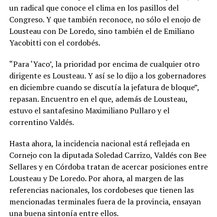
un radical que conoce el clima en los pasillos del
Congreso. Y que también reconoce, no sólo el enojo de
Lousteau con De Loredo, sino también el de Emiliano
Yacobitti con el cordobés.
“Para ‘Yaco’, la prioridad por encima de cualquier otro
dirigente es Lousteau. Y así se lo dijo a los gobernadores
en diciembre cuando se discutía la jefatura de bloque”,
repasan. Encuentro en el que, además de Lousteau,
estuvo el santafesino Maximiliano Pullaro y el
correntino Valdés.
Hasta ahora, la incidencia nacional está reflejada en
Cornejo con la diputada Soledad Carrizo, Valdés con Bee
Sellares y en Córdoba tratan de acercar posiciones entre
Lousteau y De Loredo. Por ahora, al margen de las
referencias nacionales, los cordobeses que tienen las
mencionadas terminales fuera de la provincia, ensayan
una buena sintonía entre ellos.