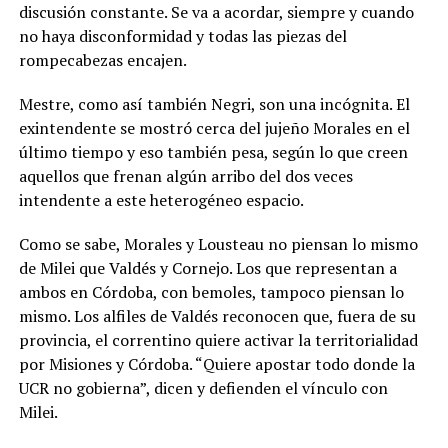
discusión constante. Se va a acordar, siempre y cuando
no haya disconformidad y todas las piezas del
rompecabezas encajen.
Mestre, como así también Negri, son una incógnita. El
exintendente se mostró cerca del jujeño Morales en el
último tiempo y eso también pesa, según lo que creen
aquellos que frenan algún arribo del dos veces
intendente a este heterogéneo espacio.
Como se sabe, Morales y Lousteau no piensan lo mismo
de Milei que Valdés y Cornejo. Los que representan a
ambos en Córdoba, con bemoles, tampoco piensan lo
mismo. Los alfiles de Valdés reconocen que, fuera de su
provincia, el correntino quiere activar la territorialidad
por Misiones y Córdoba. “Quiere apostar todo donde la
UCR no gobierna”, dicen y defienden el vínculo con
Milei.