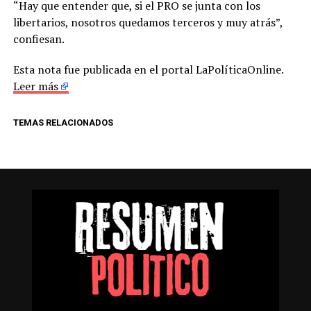
“Hay que entender que, si el PRO se junta con los
libertarios, nosotros quedamos terceros y muy atrás”,
confiesan.
Esta nota fue publicada en el portal LaPolíticaOnline.
Leer más
TEMAS RELACIONADOS