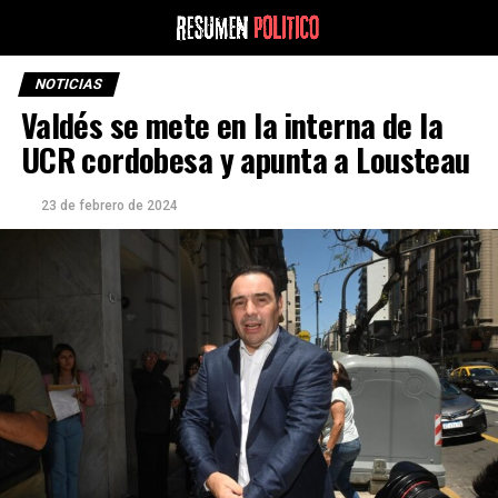
NOTICIAS
Valdés se mete en la interna de la
UCR cordobesa y apunta a Lousteau
23 de febrero de 2024