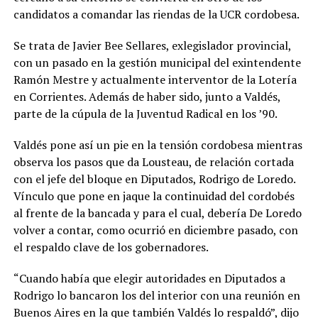
candidatos a comandar las riendas de la UCR cordobesa.
Se trata de Javier Bee Sellares, exlegislador provincial,
con un pasado en la gestión municipal del exintendente
Ramón Mestre y actualmente interventor de la Lotería
en Corrientes. Además de haber sido, junto a Valdés,
parte de la cúpula de la Juventud Radical en los ’90.
Valdés pone así un pie en la tensión cordobesa mientras
observa los pasos que da Lousteau, de relación cortada
con el jefe del bloque en Diputados, Rodrigo de Loredo.
Vínculo que pone en jaque la continuidad del cordobés
al frente de la bancada y para el cual, debería De Loredo
volver a contar, como ocurrió en diciembre pasado, con
el respaldo clave de los gobernadores.
“Cuando había que elegir autoridades en Diputados a
Rodrigo lo bancaron los del interior con una reunión en
Buenos Aires en la que también Valdés lo respaldó”, dijo