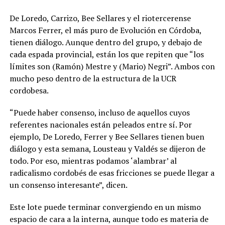
De Loredo, Carrizo, Bee Sellares y el riotercerense
Marcos Ferrer, el más puro de Evolución en Córdoba,
tienen diálogo. Aunque dentro del grupo, y debajo de
cada espada provincial, están los que repiten que “los
límites son (Ramón) Mestre y (Mario) Negri”. Ambos con
mucho peso dentro de la estructura de la UCR
cordobesa.
“Puede haber consenso, incluso de aquellos cuyos
referentes nacionales están peleados entre sí. Por
ejemplo, De Loredo, Ferrer y Bee Sellares tienen buen
diálogo y esta semana, Lousteau y Valdés se dijeron de
todo. Por eso, mientras podamos ‘alambrar’ al
radicalismo cordobés de esas fricciones se puede llegar a
un consenso interesante”, dicen.
Este lote puede terminar convergiendo en un mismo
espacio de cara a la interna, aunque todo es materia de