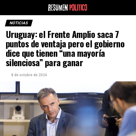
NOTICIAS
Uruguay: el Frente Amplio saca 7
puntos de ventaja pero el gobierno
dice que tienen “una mayoría
silenciosa” para ganar
8 de octubre de 2024