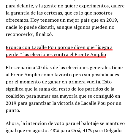
para delante, y la gente no quiere experimentos, quiere
la garantía de las certezas, que es lo que nosotros
ofrecemos. Hoy tenemos un mejor país que en 2019,
nadie lo puede discutir, aunque algunos pueden no
reconocerlo”, finalizó.
Bronca con Lacalle Pou porque dicen que “juega a
perder” las elecciones contra el Frente Amplio
El escenario a 20 días de las elecciones generales tiene
al Frene Amplio como favorito pero sin posibilidades
por el momento de ganar en primera vuelta. Esto
significa que la suma del resto de los partidos de la
coalición para sumar esa mayoría que se consiguió en
2019 para garantizar la victoria de Lacalle Pou por un
punto.
Ahora, la intención de voto para el balotaje se mantuvo
igual que en agosto: 48% para Orsi, 41% para Delgado,