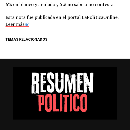
6% en blanco y anulado y 5% no sabe o no contesta.
Esta nota fue publicada en el portal LaPolíticaOnline.
Leer más
TEMAS RELACIONADOS