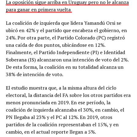
La oposición sigue arriba en Uruguay pero no le alcanza
para ganar en primera vuelta
La coalición de izquierda que lidera Yamandú Orsi se
ubicó en 42% y el partido que encabeza el gobierno, en
24%. Por otra parte, el Partido Colorado (PC) registró
una caída de dos puntos, ubicándose en 12%.
Finalmente, el Partido Independiente (PI) e Identidad
Soberana (IS) alcanzaron una intención de voto del 2%.
De esta forma, la coalición en su totalidad alcanza un
38% de intención de voto.
El estudio muestra que, a la misma altura del ciclo
electoral, la distancia del FA sobre los otros partidos era
menos pronunciada en 2019. En ese período, la
coalición de izquierda alcanzaba el 30%, en cambio, el
PN llegaba al 23% y el PC al 12%. En 2019, otros
partidos de la coalición representaban el 15%, y en
cambio, en el actual reporte llegan a 5%.