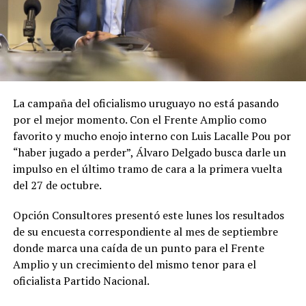
La campaña del oficialismo uruguayo no está pasando
por el mejor momento. Con el Frente Amplio como
favorito y mucho enojo interno con Luis Lacalle Pou por
“haber jugado a perder”, Álvaro Delgado busca darle un
impulso en el último tramo de cara a la primera vuelta
del 27 de octubre.
Opción Consultores presentó este lunes los resultados
de su encuesta correspondiente al mes de septiembre
donde marca una caída de un punto para el Frente
Amplio y un crecimiento del mismo tenor para el
oficialista Partido Nacional.