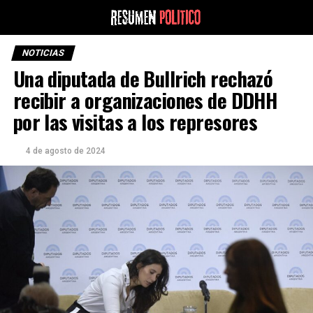
NOTICIAS
Una diputada de Bullrich rechazó
recibir a organizaciones de DDHH
por las visitas a los represores
4 de agosto de 2024