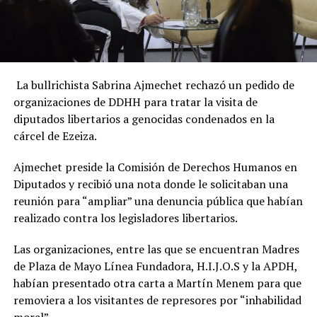
La bullrichista Sabrina Ajmechet rechazó un pedido de
organizaciones de DDHH para tratar la visita de
diputados libertarios a genocidas condenados en la
cárcel de Ezeiza.
Ajmechet preside la Comisión de Derechos Humanos en
Diputados y recibió una nota donde le solicitaban una
reunión para “ampliar” una denuncia pública que habían
realizado contra los legisladores libertarios.
Las organizaciones, entre las que se encuentran Madres
de Plaza de Mayo Línea Fundadora, H.I.J.O.S y la APDH,
habían presentado otra carta a Martín Menem para que
removiera a los visitantes de represores por “inhabilidad
moral”.