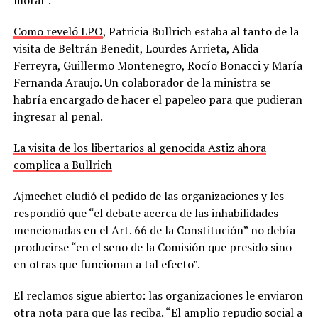
Como reveló LPO
, Patricia Bullrich estaba al tanto de la
visita de Beltrán Benedit, Lourdes Arrieta, Alida
Ferreyra, Guillermo Montenegro, Rocío Bonacci y María
Fernanda Araujo. Un colaborador de la ministra se
habría encargado de hacer el papeleo para que pudieran
ingresar al penal.
La visita de los libertarios al genocida Astiz ahora
complica a Bullrich
Ajmechet eludió el pedido de las organizaciones y les
respondió que “el debate acerca de las inhabilidades
mencionadas en el Art. 66 de la Constitución” no debía
producirse “en el seno de la Comisión que presido sino
en otras que funcionan a tal efecto”.
El reclamos sigue abierto: las organizaciones le enviaron
otra nota para que las reciba. “El amplio repudio social a