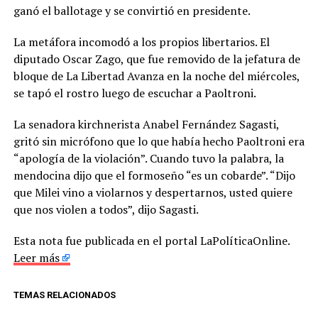
ganó el ballotage y se convirtió en presidente.
La metáfora incomodó a los propios libertarios. El
diputado Oscar Zago, que fue removido de la jefatura de
bloque de La Libertad Avanza en la noche del miércoles,
se tapó el rostro luego de escuchar a Paoltroni.
La senadora kirchnerista Anabel Fernández Sagasti,
gritó sin micrófono que lo que había hecho Paoltroni era
“apología de la violación”. Cuando tuvo la palabra, la
mendocina dijo que el formoseño “es un cobarde”. “Dijo
que Milei vino a violarnos y despertarnos, usted quiere
que nos violen a todos”, dijo Sagasti.
Esta nota fue publicada en el portal LaPolíticaOnline.
Leer más
TEMAS RELACIONADOS