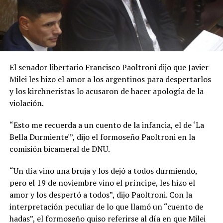
El senador libertario Francisco Paoltroni dijo que Javier
Milei les hizo el amor a los argentinos para despertarlos
y los kirchneristas lo acusaron de hacer apología de la
violación.
“Esto me recuerda a un cuento de la infancia, el de ‘La
Bella Durmiente'”, dijo el formoseño Paoltroni en la
comisión bicameral de DNU.
“Un día vino una bruja y los dejó a todos durmiendo,
pero el 19 de noviembre vino el príncipe, les hizo el
amor y los despertó a todos”, dijo Paoltroni. Con la
interpretación peculiar de lo que llamó un “cuento de
hadas”, el formoseño quiso referirse al día en que Milei