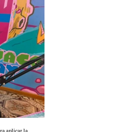
a aplicar la