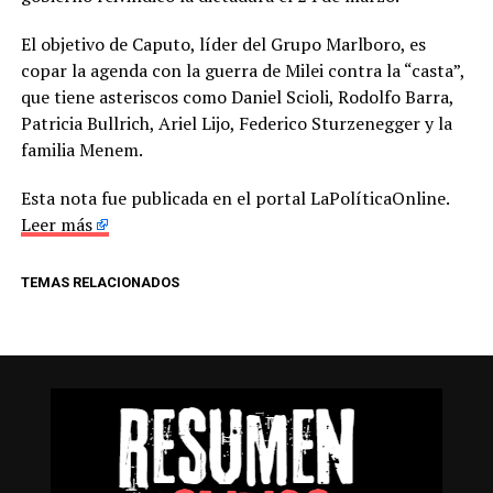
El objetivo de Caputo, líder del Grupo Marlboro, es
copar la agenda con la guerra de Milei contra la “casta”,
que tiene asteriscos como Daniel Scioli, Rodolfo Barra,
Patricia Bullrich, Ariel Lijo, Federico Sturzenegger y la
familia Menem.
Esta nota fue publicada en el portal LaPolíticaOnline.
Leer más
TEMAS RELACIONADOS