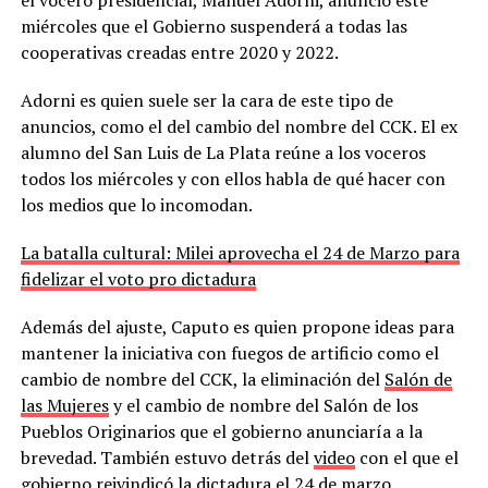
miércoles que el Gobierno suspenderá a todas las
cooperativas creadas entre 2020 y 2022.
Adorni es quien suele ser la cara de este tipo de
anuncios, como el del cambio del nombre del CCK. El ex
alumno del San Luis de La Plata reúne a los voceros
todos los miércoles y con ellos habla de qué hacer con
los medios que lo incomodan.
La batalla cultural: Milei aprovecha el 24 de Marzo para
fidelizar el voto pro dictadura
Además del ajuste, Caputo es quien propone ideas para
mantener la iniciativa con fuegos de artificio como el
cambio de nombre del CCK, la eliminación del
Salón de
las Mujeres
y el cambio de nombre del Salón de los
Pueblos Originarios que el gobierno anunciaría a la
brevedad. También estuvo detrás del
video
con el que el
gobierno reivindicó la dictadura el 24 de marzo.