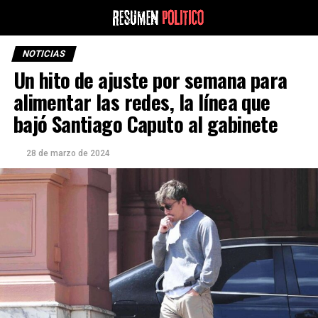
NOTICIAS
Un hito de ajuste por semana para
alimentar las redes, la línea que
bajó Santiago Caputo al gabinete
28 de marzo de 2024