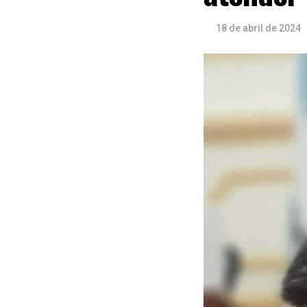
18 de abril de 2024