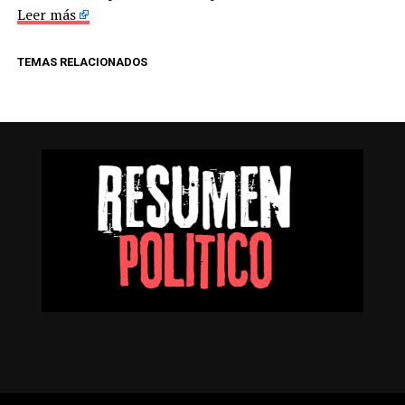
Leer más
TEMAS RELACIONADOS