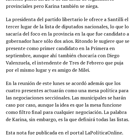
provinciales pero Karina también se niega.
La presidenta del partido libertario le ofrece a Santilli el
tercer lugar de la lista de diputados nacionales, lo que lo
sacaría del foco en la provincia en la que fue candidato a
gobernador hace sólo dos años. Ritondo le sugiere que se
presente como primer candidato en la Primera en
septiembre, aunque ahí también chocaría con Diego
Valenzuela, el intendente de Tres de Febrero que puja
por el mismo lugar y es amigo de Milei.
En la reunión de este lunes se acordó además que los
cuatro presentes actuarán como una mesa política para
las negociaciones secciónales. Las municipales se harán
caso por caso, aunque la idea es que la mesa funcione
como filtro final para cualquier negociación. La palabra
de Karina, sin embargo, es la que definirá todas las listas.
Esta nota fue publicada en el portal LaPolíticaOnline.