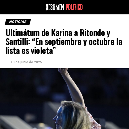
NOTICIAS
Ultimátum de Karina a Ritondo y
Santilli: “En septiembre y octubre la
lista es violeta”
10 de junio de 2025