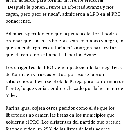
“Después le ponen Frente La Libertad Avanza y nos
cagan, pero peor es nada”, admitieron a LPO en el PRO
bonaerense.
Además especulan con que la justicia electoral podría
ordenar que todas las boletas sean en blanco y negro, lo
que sin embargo les quitaría más margen para evitar
que el frente no se llame La Libertad Avanza.
Los dirigentes del PRO vienen padeciendo las negativas
de Karina en varios aspectos, por eso se fueron
satisfechos al llevarse el ok de Pareja para conforman un
frente, lo que venia siendo rechazado por la hermana de
Milei.
Karina igual objeta otros pedidos como el de que los
libertarios no armen las listas en los municipios que
gobierna el PRO. Los dirigentes del partido que preside
Ritondo piden un 25% de las listas de legisladores