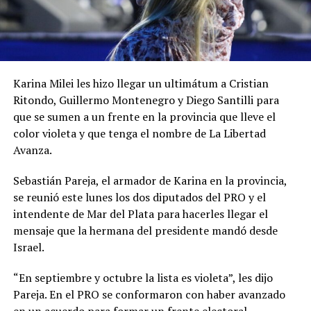
Karina Milei les hizo llegar un ultimátum a Cristian
Ritondo, Guillermo Montenegro y Diego Santilli para
que se sumen a un frente en la provincia que lleve el
color violeta y que tenga el nombre de La Libertad
Avanza.
Sebastián Pareja, el armador de Karina en la provincia,
se reunió este lunes los dos diputados del PRO y el
intendente de Mar del Plata para hacerles llegar el
mensaje que la hermana del presidente mandó desde
Israel.
“En septiembre y octubre la lista es violeta”, les dijo
Pareja. En el PRO se conformaron con haber avanzado
en un acuerdo para formar un frente electoral.