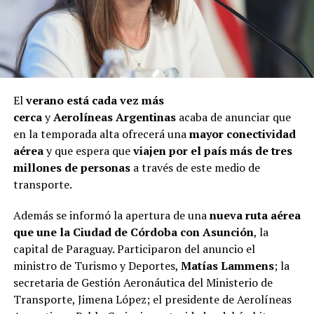
El
verano está cada vez más
cerca
y
Aerolíneas
Argentinas
acaba de anunciar que
en la temporada alta ofrecerá una
mayor conectividad
aérea
y que espera que
viajen por el país más de tres
millones de personas
a través de este medio de
transporte.
Además se informó la apertura de una
nueva ruta aérea
que une la Ciudad de Córdoba con Asunción
, la
capital de Paraguay. Participaron del anuncio el
ministro de Turismo y Deportes,
Matías Lammens
; la
secretaria de Gestión Aeronáutica del Ministerio de
Transporte, Jimena López; el presidente de Aerolíneas