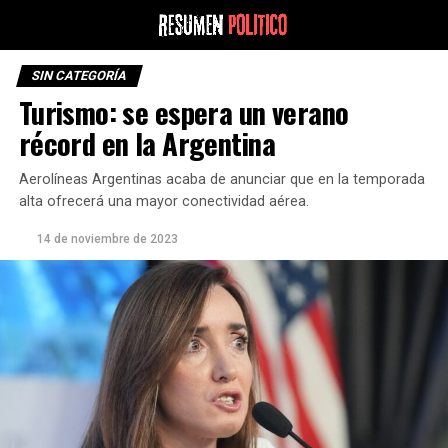
SIN CATEGORÍA
Turismo: se espera un verano
récord en la Argentina
Aerolíneas Argentinas acaba de anunciar que en la temporada
alta ofrecerá una mayor conectividad aérea.
14 de noviembre de 2023