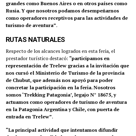
grandes como Buenos Aires o en otros países como
Rusia. Y que nosotros podamos desempeñarnos
como operadores receptivos para las actividades de
turismo de aventura”
.
RUTAS NATURALES
Respecto de los alcances logrados en esta feria, el
prestador turístico destacó:
“participamos en
representación de Trelew gracias a la invitación que
nos cursó el Ministerio de Turismo de la provincia
de Chubut, que además nos apoyó para poder
concretar la participación en la feria. Nosotros
somos ‘Trekking Patagonia’, legajo N° 18675, y
actuamos como operadores de turismo de aventura
en la Patagonia Argentina y Chile, con puerta de
entrada en Trelew”
.
“La principal actividad que intentamos difundir