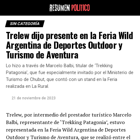
SIN CATEGORÍA
Trelew dijo presente en la Feria Wild
Argentina de Deportes Outdoor y
Turismo de Aventura
Lo hizo a través de Marcelo Balbi, titular de ‘Trekking
Patagonia’, que fue especialmente invitado por el Ministerio de
Turismo de Chubut, que contó con un stand en la Feria
realizada en La Rural.
21 de noviembre de 2023
Trelew, por intermedio del prestador turístico Marcelo
Balbi, representante de ‘Trekking Patagonia’, estuvo
representada en la Feria Wild Argentina de Deportes
Outdoor y Turismo de Aventura, que se realizó entre el