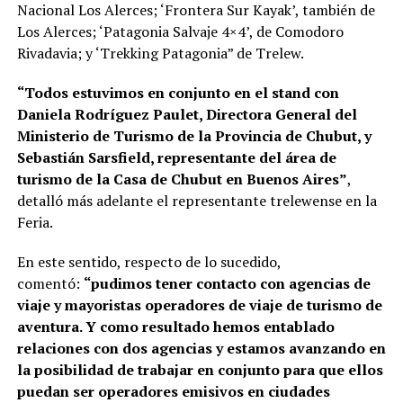
Nacional Los Alerces; ‘Frontera Sur Kayak’, también de
Los Alerces; ‘Patagonia Salvaje 4×4’, de Comodoro
Rivadavia; y ‘Trekking Patagonia” de Trelew.
“Todos estuvimos en conjunto en el stand con
Daniela Rodríguez Paulet, Directora General del
Ministerio de Turismo de la Provincia de Chubut, y
Sebastián Sarsfield, representante del área de
turismo de la Casa de Chubut en Buenos Aires”
,
detalló más adelante el representante trelewense en la
Feria.
En este sentido, respecto de lo sucedido,
comentó:
“pudimos tener contacto con agencias de
viaje y mayoristas operadores de viaje de turismo de
aventura. Y como resultado hemos entablado
relaciones con dos agencias y estamos avanzando en
la posibilidad de trabajar en conjunto para que ellos
puedan ser operadores emisivos en ciudades