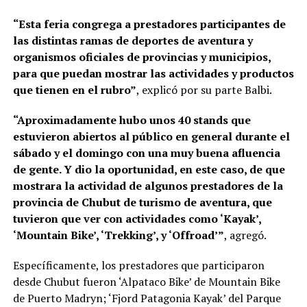
“Esta feria congrega a prestadores participantes de
las distintas ramas de deportes de aventura y
organismos oficiales de provincias y municipios,
para que puedan mostrar las actividades y productos
que tienen en el rubro”
, explicó por su parte Balbi.
“Aproximadamente hubo unos 40 stands que
estuvieron abiertos al público en general durante el
sábado y el domingo con una muy buena afluencia
de gente. Y dio la oportunidad, en este caso, de que
mostrara la actividad de algunos prestadores de la
provincia de Chubut de turismo de aventura, que
tuvieron que ver con actividades como ‘Kayak’,
‘Mountain Bike’, ‘Trekking’, y ‘Offroad’”
, agregó.
Específicamente, los prestadores que participaron
desde Chubut fueron ‘Alpataco Bike’ de Mountain Bike
de Puerto Madryn; ‘Fjord Patagonia Kayak’ del Parque