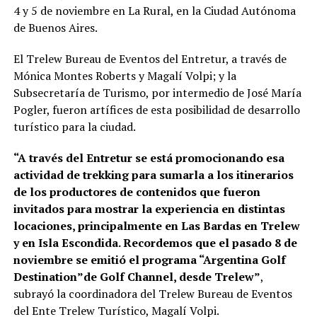
4 y 5 de noviembre en La Rural, en la Ciudad Autónoma
de Buenos Aires.
El Trelew Bureau de Eventos del Entretur, a través de
Mónica Montes Roberts y Magalí Volpi; y la
Subsecretaría de Turismo, por intermedio de José María
Pogler, fueron artífices de esta posibilidad de desarrollo
turístico para la ciudad.
“A través del Entretur se está promocionando esa
actividad de trekking para sumarla a los itinerarios
de los productores de contenidos que fueron
invitados para mostrar la experiencia en distintas
locaciones, principalmente en Las Bardas en Trelew
y en Isla Escondida. Recordemos que el pasado 8 de
noviembre se emitió el programa “Argentina Golf
Destination”de Golf Channel, desde Trelew”
,
subrayó la coordinadora del Trelew Bureau de Eventos
del Ente Trelew Turístico, Magalí Volpi.