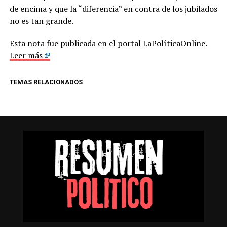
de encima y que la “diferencia” en contra de los jubilados
no es tan grande.
Esta nota fue publicada en el portal LaPolíticaOnline.
Leer más
TEMAS RELACIONADOS