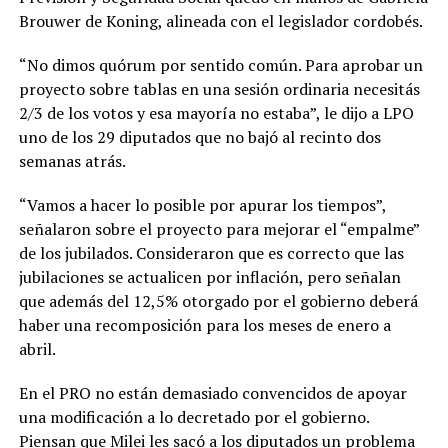
Brouwer de Koning, alineada con el legislador cordobés.
“No dimos quórum por sentido común. Para aprobar un
proyecto sobre tablas en una sesión ordinaria necesitás
2/3 de los votos y esa mayoría no estaba”, le dijo a LPO
uno de los 29 diputados que no bajó al recinto dos
semanas atrás.
“Vamos a hacer lo posible por apurar los tiempos”,
señalaron sobre el proyecto para mejorar el “empalme”
de los jubilados. Consideraron que es correcto que las
jubilaciones se actualicen por inflación, pero señalan
que además del 12,5% otorgado por el gobierno deberá
haber una recomposición para los meses de enero a
abril.
En el PRO no están demasiado convencidos de apoyar
una modificación a lo decretado por el gobierno.
Piensan que Milei les sacó a los diputados un problema