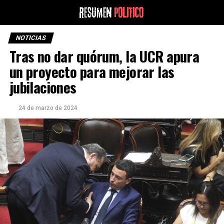
NOTICIAS
Tras no dar quórum, la UCR apura
un proyecto para mejorar las
jubilaciones
24 de marzo de 2024