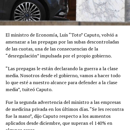
El ministro de Economía, Luis “Toto” Caputo, volvió a
amenazar a las prepagas por las subas descontroladas
de las cuotas, una de las consecuencias de la
“desregulación” impulsada por el propio gobierno.
“Las prepagas le están declarando la guerra a la clase
media. Nosotros desde el gobierno, vamos a hacer todo
lo que esté a nuestro alcance para defender a la clase
media”, tuiteó Caputo.
Fue la segunda advertencia del ministro a las empresas
de medicina privada en los últimos días. “Se les recontra
fue la mano”, dijo Caputo respecto a los aumentos
aplicados desde diciembre, que superan el 140% en
algunos casos.