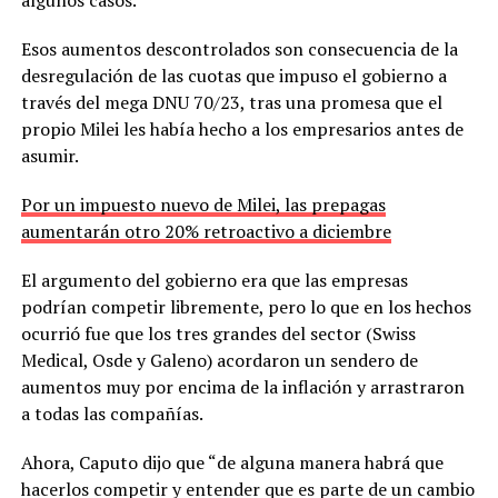
Esos aumentos descontrolados son consecuencia de la
desregulación de las cuotas que impuso el gobierno a
través del mega DNU 70/23, tras una promesa que el
propio Milei les había hecho a los empresarios antes de
asumir.
Por un impuesto nuevo de Milei, las prepagas
aumentarán otro 20% retroactivo a diciembre
El argumento del gobierno era que las empresas
podrían competir libremente, pero lo que en los hechos
ocurrió fue que los tres grandes del sector (Swiss
Medical, Osde y Galeno) acordaron un sendero de
aumentos muy por encima de la inflación y arrastraron
a todas las compañías.
Ahora, Caputo dijo que “de alguna manera habrá que
hacerlos competir y entender que es parte de un cambio