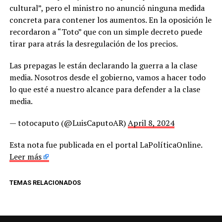
cultural”, pero el ministro no anunció ninguna medida
concreta para contener los aumentos. En la oposición le
recordaron a “Toto” que con un simple decreto puede
tirar para atrás la desregulación de los precios.
Las prepagas le están declarando la guerra a la clase
media. Nosotros desde el gobierno, vamos a hacer todo
lo que esté a nuestro alcance para defender a la clase
media.
— totocaputo (@LuisCaputoAR)
April 8, 2024
Esta nota fue publicada en el portal LaPolíticaOnline.
Leer más
TEMAS RELACIONADOS