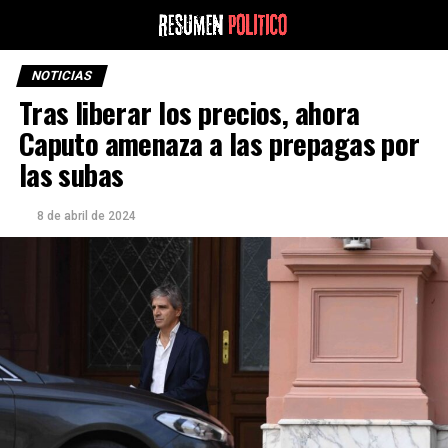
NOTICIAS
Tras liberar los precios, ahora
Caputo amenaza a las prepagas por
las subas
8 de abril de 2024