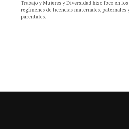
Trabajo y Mujeres y Diversidad hizo foco en los
regímenes de licencias maternales, paternales 
parentales.