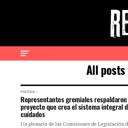
All posts
POLÍTICA
Representantes gremiales respaldaron 
proyecto que crea el sistema integral 
cuidados
Un plenario de las Comisiones de Legislación d