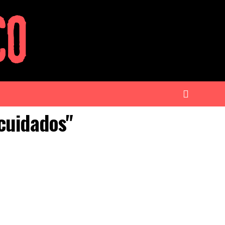
 cuidados"