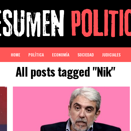
HOME
POLÍTICA
ECONOMÍA
SOCIEDAD
JUDICIALES
All posts tagged "Nik"