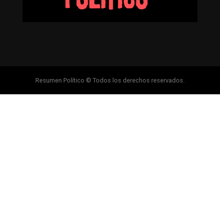
Resumen Político © Todos los derechos reservados.