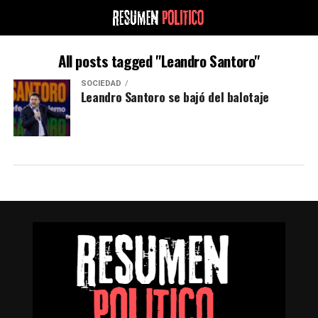
All posts tagged "Leandro Santoro"
SOCIEDAD
Leandro Santoro se bajó del balotaje