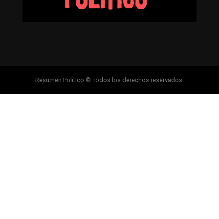
Resumen Político © Todos los derechos reservados.