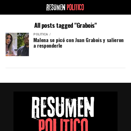
All posts tagged "Grabois"
POLÍTICA
Malena se picó con Juan Grabois y salieron
a responderle