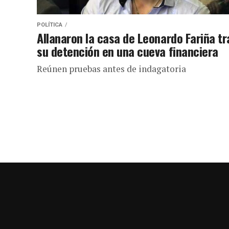
POLÍTICA
Allanaron la casa de Leonardo Fariña tr
su detención en una cueva financiera
Reúnen pruebas antes de indagatoria