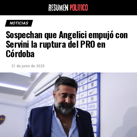
NOTICIAS
Sospechan que Angelici empujó con
Servini la ruptura del PRO en
Córdoba
21 de junio de 2025