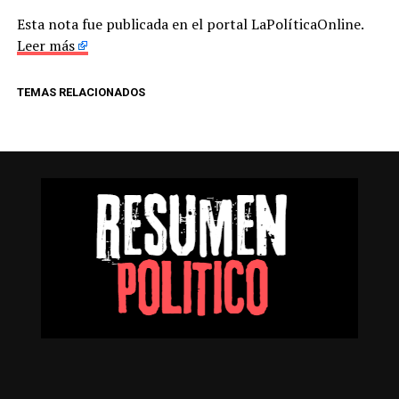
Esta nota fue publicada en el portal LaPolíticaOnline.
Leer más
TEMAS RELACIONADOS