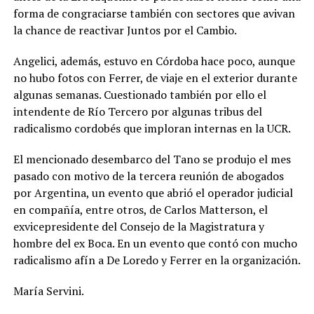
forma de congraciarse también con sectores que avivan
la chance de reactivar Juntos por el Cambio.
Angelici, además, estuvo en Córdoba hace poco, aunque
no hubo fotos con Ferrer, de viaje en el exterior durante
algunas semanas. Cuestionado también por ello el
intendente de Río Tercero por algunas tribus del
radicalismo cordobés que imploran internas en la UCR.
El mencionado desembarco del Tano se produjo el mes
pasado con motivo de la tercera reunión de abogados
por Argentina, un evento que abrió el operador judicial
en compañía, entre otros, de Carlos Matterson, el
exvicepresidente del Consejo de la Magistratura y
hombre del ex Boca. En un evento que contó con mucho
radicalismo afín a De Loredo y Ferrer en la organización.
María Servini.