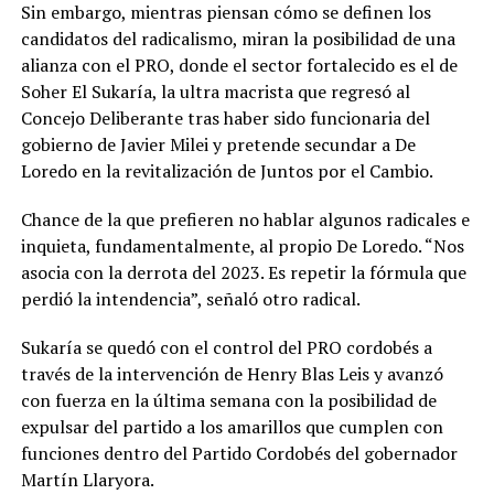
Sin embargo, mientras piensan cómo se definen los
candidatos del radicalismo, miran la posibilidad de una
alianza con el PRO, donde el sector fortalecido es el de
Soher El Sukaría, la ultra macrista que regresó al
Concejo Deliberante tras haber sido funcionaria del
gobierno de Javier Milei y pretende secundar a De
Loredo en la revitalización de Juntos por el Cambio.
Chance de la que prefieren no hablar algunos radicales e
inquieta, fundamentalmente, al propio De Loredo. “Nos
asocia con la derrota del 2023. Es repetir la fórmula que
perdió la intendencia”, señaló otro radical.
Sukaría se quedó con el control del PRO cordobés a
través de la intervención de Henry Blas Leis y avanzó
con fuerza en la última semana con la posibilidad de
expulsar del partido a los amarillos que cumplen con
funciones dentro del Partido Cordobés del gobernador
Martín Llaryora.