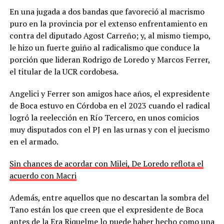
En una jugada a dos bandas que favoreció al macrismo
puro en la provincia por el extenso enfrentamiento en
contra del diputado Agost Carreño; y, al mismo tiempo,
le hizo un fuerte guiño al radicalismo que conduce la
porción que lideran Rodrigo de Loredo y Marcos Ferrer,
el titular de la UCR cordobesa.
Angelici y Ferrer son amigos hace años, el expresidente
de Boca estuvo en Córdoba en el 2023 cuando el radical
logró la reelección en Río Tercero, en unos comicios
muy disputados con el PJ en las urnas y con el juecismo
en el armado.
Sin chances de acordar con Milei, De Loredo reflota el
acuerdo con Macri
Además, entre aquellos que no descartan la sombra del
Tano están los que creen que el expresidente de Boca
antes de la Era Riquelme lo puede haber hecho como una