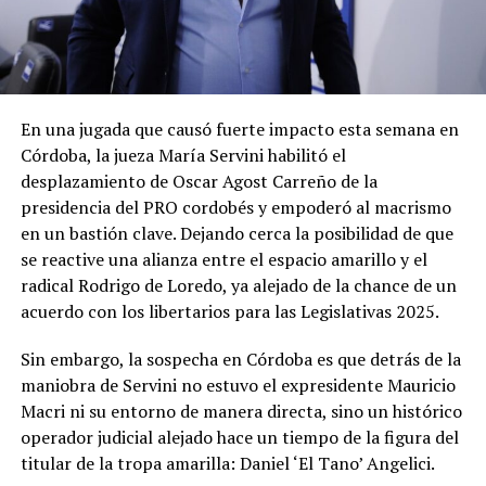
En una jugada que causó fuerte impacto esta semana en
Córdoba, la jueza María Servini habilitó el
desplazamiento de Oscar Agost Carreño de la
presidencia del PRO cordobés y empoderó al macrismo
en un bastión clave. Dejando cerca la posibilidad de que
se reactive una alianza entre el espacio amarillo y el
radical Rodrigo de Loredo, ya alejado de la chance de un
acuerdo con los libertarios para las Legislativas 2025.
Sin embargo, la sospecha en Córdoba es que detrás de la
maniobra de Servini no estuvo el expresidente Mauricio
Macri ni su entorno de manera directa, sino un histórico
operador judicial alejado hace un tiempo de la figura del
titular de la tropa amarilla: Daniel ‘El Tano’ Angelici.