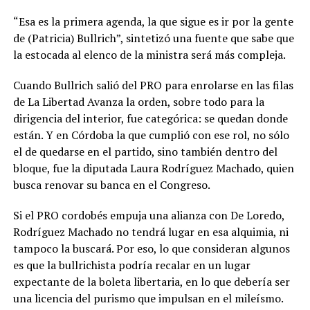
“Esa es la primera agenda, la que sigue es ir por la gente
de (Patricia) Bullrich”, sintetizó una fuente que sabe que
la estocada al elenco de la ministra será más compleja.
Cuando Bullrich salió del PRO para enrolarse en las filas
de La Libertad Avanza la orden, sobre todo para la
dirigencia del interior, fue categórica: se quedan donde
están. Y en Córdoba la que cumplió con ese rol, no sólo
el de quedarse en el partido, sino también dentro del
bloque, fue la diputada Laura Rodríguez Machado, quien
busca renovar su banca en el Congreso.
Si el PRO cordobés empuja una alianza con De Loredo,
Rodríguez Machado no tendrá lugar en esa alquimia, ni
tampoco la buscará. Por eso, lo que consideran algunos
es que la bullrichista podría recalar en un lugar
expectante de la boleta libertaria, en lo que debería ser
una licencia del purismo que impulsan en el mileísmo.