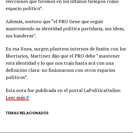
elecciones que tuvimos en los últimos tiempos como
espacio político”.
Además, sostuvo que “el PRO tiene que seguir
manteniendo su identidad política partidaria, sus ideas,
sus banderas”.
En esa línea, surgen planteos internos de fusión con los
libertarios, Martínez dijo que el PRO debe “mantener
esta identidad y lo que nos trajo hasta acá con una
definición clara: no fusionarnos con otros espacios
políticos”.
Esta nota fue publicada en el portal LaPolíticaOnline.
Leer más
TEMAS RELACIONADOS