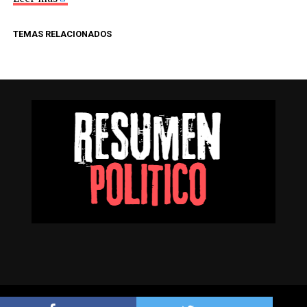
TEMAS RELACIONADOS
Resumen Político © Todos los derechos reservados.