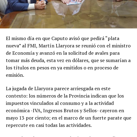
El mismo día en que Caputo avisó que pedirá “plata
nueva” al FMI, Martín Llaryora se reunió con el ministro
de Economía y avanzó en la solicitud de avales para
tomar más deuda, esta vez en dólares, que se sumarían a
los títulos en pesos en ya emitidos o en proceso de
emisión.
La jugada de Llaryora parece arriesgada en este
contexto: los números de la Provincia indican que los
impuestos vinculados al consumo y a la actividad
económica -IVA, Ingresos Brutos y Sellos- cayeron en
mayo 13 por ciento; en el marco de un fuerte parate que
repercute en casi todas las actividades.