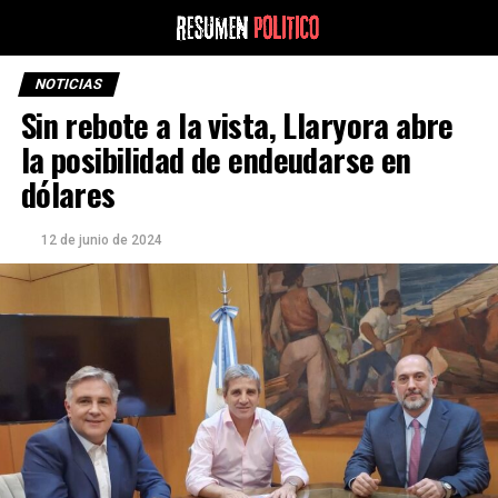
NOTICIAS
Sin rebote a la vista, Llaryora abre
la posibilidad de endeudarse en
dólares
12 de junio de 2024