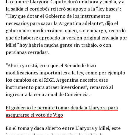
La cumbre Llaryora-Caputo duró una hora y media, y a
la salida el cordobés reiteró su apoyo a la “ley bases”:
“Hay que dotar el Gobierno de los instrumentos
necesarios para sacar la Argentina adelante”, dijo el
gobernador mediterráneo, quien, sin embargo, recordó
que de haberse aprobado la versión original enviada por
Milei “hoy habría mucha gente sin trabajo, o con
persianas cerradas”.
“Ahora ya está, creo que el Senado le hizo
modificaciones importantes a la ley, como por ejemplo
los cambios en el RIGI. Argentina necesita este
instrumento para atraer inversiones”, remarcó al
ingresar a la cena anual de Conciencia.
El gobierno le permite tomar deuda a Llaryora para
asegurarse el voto de Vigo
En el toma y daca abierto entre Llaryora y Milei, este