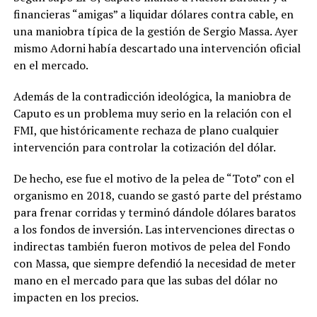
financieras “amigas” a liquidar dólares contra cable, en
una maniobra típica de la gestión de Sergio Massa. Ayer
mismo Adorni había descartado una intervención oficial
en el mercado.
Además de la contradicción ideológica, la maniobra de
Caputo es un problema muy serio en la relación con el
FMI, que históricamente rechaza de plano cualquier
intervención para controlar la cotización del dólar.
De hecho, ese fue el motivo de la pelea de “Toto” con el
organismo en 2018, cuando se gastó parte del préstamo
para frenar corridas y terminó dándole dólares baratos
a los fondos de inversión. Las intervenciones directas o
indirectas también fueron motivos de pelea del Fondo
con Massa, que siempre defendió la necesidad de meter
mano en el mercado para que las subas del dólar no
impacten en los precios.