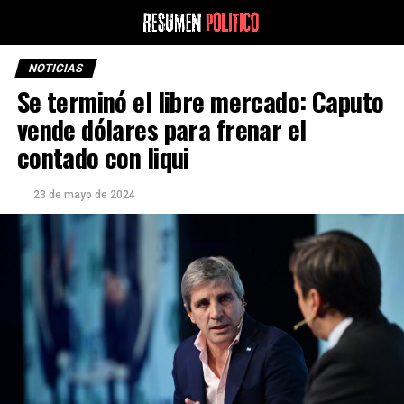
NOTICIAS
Se terminó el libre mercado: Caputo
vende dólares para frenar el
contado con liqui
23 de mayo de 2024