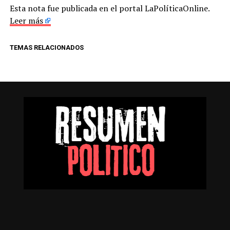
Esta nota fue publicada en el portal LaPolíticaOnline.
Leer más
TEMAS RELACIONADOS