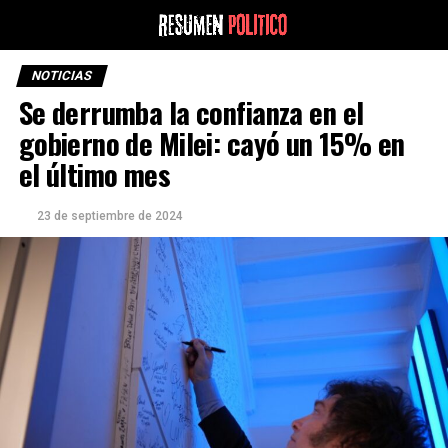
NOTICIAS
Se derrumba la confianza en el
gobierno de Milei: cayó un 15% en
el último mes
23 de septiembre de 2024