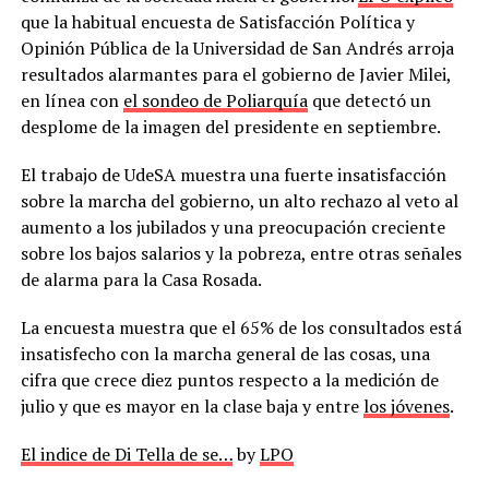
que la habitual encuesta de Satisfacción Política y
Opinión Pública de la Universidad de San Andrés arroja
resultados alarmantes para el gobierno de Javier Milei,
en línea con
el sondeo de Poliarquía
que detectó un
desplome de la imagen del presidente en septiembre.
El trabajo de UdeSA muestra una fuerte insatisfacción
sobre la marcha del gobierno, un alto rechazo al veto al
aumento a los jubilados y una preocupación creciente
sobre los bajos salarios y la pobreza, entre otras señales
de alarma para la Casa Rosada.
La encuesta muestra que el 65% de los consultados está
insatisfecho con la marcha general de las cosas, una
cifra que crece diez puntos respecto a la medición de
julio y que es mayor en la clase baja y entre
los jóvenes
.
El indice de Di Tella de se…
by
LPO