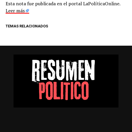
Esta nota fue publicada en el portal LaPolíticaOnline.
Leer más
TEMAS RELACIONADOS