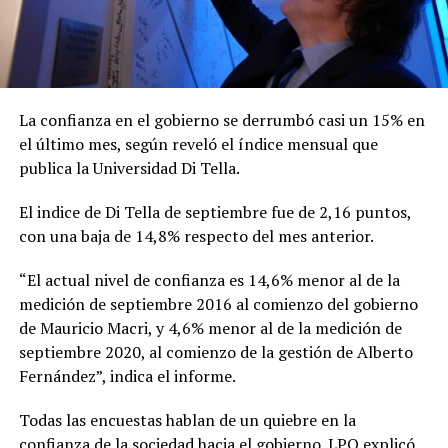
La confianza en el gobierno se derrumbó casi un 15% en
el último mes, según reveló el índice mensual que
publica la Universidad Di Tella.
El indice de Di Tella de septiembre fue de 2,16 puntos,
con una baja de 14,8% respecto del mes anterior.
“El actual nivel de confianza es 14,6% menor al de la
medición de septiembre 2016 al comienzo del gobierno
de Mauricio Macri, y 4,6% menor al de la medición de
septiembre 2020, al comienzo de la gestión de Alberto
Fernández”, indica el informe.
Todas las encuestas hablan de un quiebre en la
confianza de la sociedad hacia el gobierno.
LPO explicó