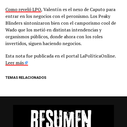
Como reveló LPO
, Valentín es el nexo de Caputo para
entrar en los negocios con el peronismo. Los Peaky
Blinders sintonizaron bien con el camporismo cool de
Wado que los metió en distintas intendencias y
organismos públicos, donde ahora con los roles
invertidos, siguen haciendo negocios.
Esta nota fue publicada en el portal LaPolíticaOnline.
Leer más
TEMAS RELACIONADOS