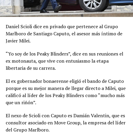
Daniel Scioli dice en privado que pertenece al Grupo
Marlboro de Santiago Caputo, el asesor más íntimo de
Javier Milei.
“Yo soy de los Peaky Blinders”, dice en sus reuniones el
ex motonauta, que vive con entusiasmo la etapa
libertaria de su carrera.
El ex gobernador bonaerense eligió el bando de Caputo
porque es su mejor manera de llegar directo a Milei, que
calificó al líder de los Peaky Blinders como “mucho más
que un riñón”.
El nexo de Scioli con Caputo es Damián Valentin, que es
consultor asociado en Move Group, la empresa del líder
del Grupo Marlboro.