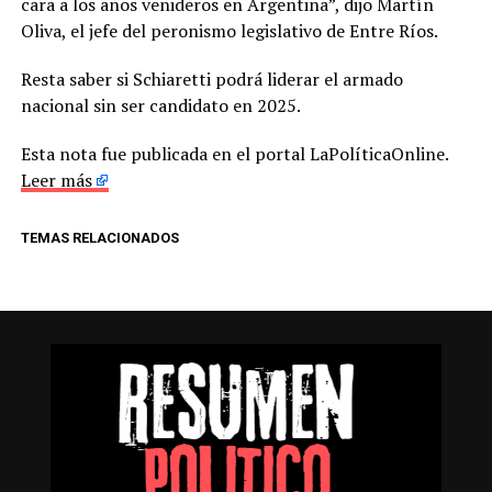
cara a los años venideros en Argentina”, dijo Martín
Oliva, el jefe del peronismo legislativo de Entre Ríos.
Resta saber si Schiaretti podrá liderar el armado
nacional sin ser candidato en 2025.
Esta nota fue publicada en el portal LaPolíticaOnline.
Leer más
TEMAS RELACIONADOS