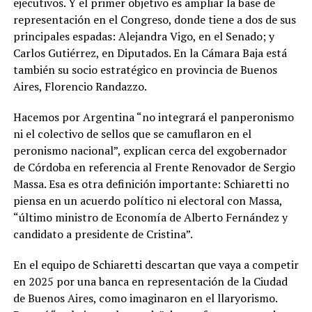
ejecutivos. Y el primer objetivo es ampliar la base de
representación en el Congreso, donde tiene a dos de sus
principales espadas: Alejandra Vigo, en el Senado; y
Carlos Gutiérrez, en Diputados. En la Cámara Baja está
también su socio estratégico en provincia de Buenos
Aires, Florencio Randazzo.
Hacemos por Argentina “no integrará el panperonismo
ni el colectivo de sellos que se camuflaron en el
peronismo nacional”, explican cerca del exgobernador
de Córdoba en referencia al Frente Renovador de Sergio
Massa. Esa es otra definición importante: Schiaretti no
piensa en un acuerdo político ni electoral con Massa,
“último ministro de Economía de Alberto Fernández y
candidato a presidente de Cristina”.
En el equipo de Schiaretti descartan que vaya a competir
en 2025 por una banca en representación de la Ciudad
de Buenos Aires, como imaginaron en el llaryorismo.