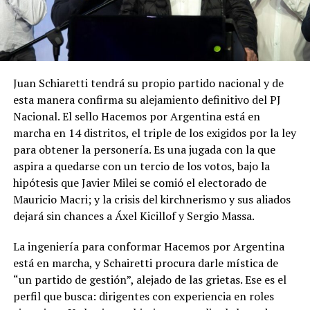
Juan Schiaretti tendrá su propio partido nacional y de
esta manera confirma su alejamiento definitivo del PJ
Nacional. El sello Hacemos por Argentina está en
marcha en 14 distritos, el triple de los exigidos por la ley
para obtener la personería. Es una jugada con la que
aspira a quedarse con un tercio de los votos, bajo la
hipótesis que Javier Milei se comió el electorado de
Mauricio Macri; y la crisis del kirchnerismo y sus aliados
dejará sin chances a Áxel Kicillof y Sergio Massa.
La ingeniería para conformar Hacemos por Argentina
está en marcha, y Schairetti procura darle mística de
“un partido de gestión”, alejado de las grietas. Ese es el
perfil que busca: dirigentes con experiencia en roles