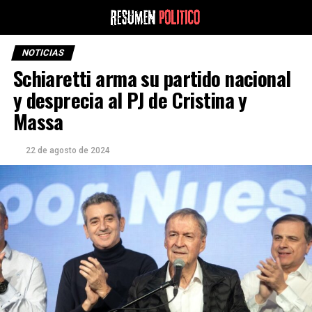
NOTICIAS
Schiaretti arma su partido nacional
y desprecia al PJ de Cristina y
Massa
22 de agosto de 2024