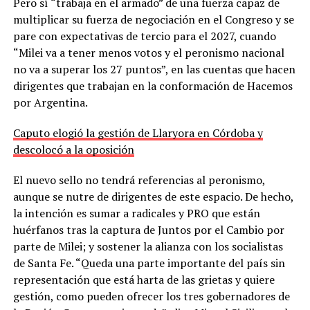
Pero sí “trabaja en el armado” de una fuerza capaz de
multiplicar su fuerza de negociación en el Congreso y se
pare con expectativas de tercio para el 2027, cuando
“Milei va a tener menos votos y el peronismo nacional
no va a superar los 27 puntos”, en las cuentas que hacen
dirigentes que trabajan en la conformación de Hacemos
por Argentina.
Caputo elogió la gestión de Llaryora en Córdoba y
descolocó a la oposición
El nuevo sello no tendrá referencias al peronismo,
aunque se nutre de dirigentes de este espacio. De hecho,
la intención es sumar a radicales y PRO que están
huérfanos tras la captura de Juntos por el Cambio por
parte de Milei; y sostener la alianza con los socialistas
de Santa Fe. “Queda una parte importante del país sin
representación que está harta de las grietas y quiere
gestión, como pueden ofrecer los tres gobernadores de