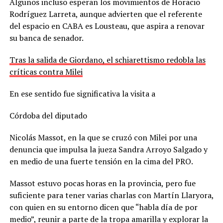
Algunos incluso esperan los movimientos de Horacio
Rodríguez Larreta, aunque advierten que el referente
del espacio en CABA es Lousteau, que aspira a renovar
su banca de senador.
Tras la salida de Giordano, el schiarettismo redobla las
críticas contra Milei
En ese sentido fue significativa la visita a
Córdoba del diputado
Nicolás Massot, en la que se cruzó con Milei por una
denuncia que impulsa la jueza Sandra Arroyo Salgado y
en medio de una fuerte tensión en la cima del PRO.
Massot estuvo pocas horas en la provincia, pero fue
suficiente para tener varias charlas con Martín Llaryora,
con quien en su entorno dicen que “habla día de por
medio”, reunir a parte de la tropa amarilla y explorar la