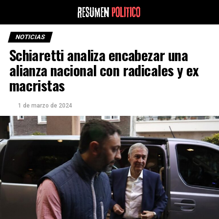
NOTICIAS
Schiaretti analiza encabezar una
alianza nacional con radicales y ex
macristas
1 de marzo de 2024