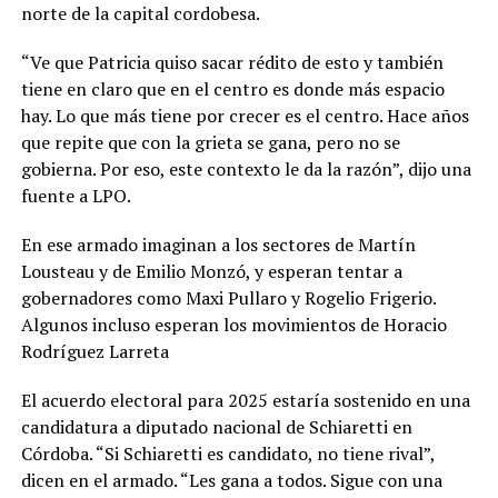
norte de la capital cordobesa.
“Ve que Patricia quiso sacar rédito de esto y también
tiene en claro que en el centro es donde más espacio
hay. Lo que más tiene por crecer es el centro. Hace años
que repite que con la grieta se gana, pero no se
gobierna. Por eso, este contexto le da la razón”, dijo una
fuente a LPO.
En ese armado imaginan a los sectores de Martín
Lousteau y de Emilio Monzó, y esperan tentar a
gobernadores como Maxi Pullaro y Rogelio Frigerio.
Algunos incluso esperan los movimientos de Horacio
Rodríguez Larreta
El acuerdo electoral para 2025 estaría sostenido en una
candidatura a diputado nacional de Schiaretti en
Córdoba. “Si Schiaretti es candidato, no tiene rival”,
dicen en el armado. “Les gana a todos. Sigue con una