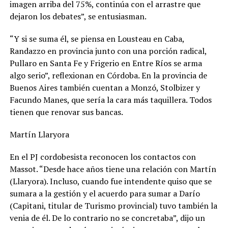
imagen arriba del 75%, continúa con el arrastre que
dejaron los debates”, se entusiasman.
“Y si se suma él, se piensa en Lousteau en Caba,
Randazzo en provincia junto con una porción radical,
Pullaro en Santa Fe y Frigerio en Entre Ríos se arma
algo serio”, reflexionan en Córdoba. En la provincia de
Buenos Aires también cuentan a Monzó, Stolbizer y
Facundo Manes, que sería la cara más taquillera. Todos
tienen que renovar sus bancas.
Martín Llaryora
En el PJ cordobesista reconocen los contactos con
Massot. “Desde hace años tiene una relación con Martín
(Llaryora). Incluso, cuando fue intendente quiso que se
sumara a la gestión y el acuerdo para sumar a Darío
(Capitani, titular de Turismo provincial) tuvo también la
venia de él. De lo contrario no se concretaba”, dijo un