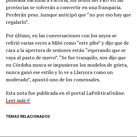
provincias se volverán a convertir en una franquicia.
Perderán peso. Aunque anticipó que “no por eso hay que
regalarlo”.
Por último, en las conversaciones con los suyos se
refirió varias veces a Milei como “este pibe” y dijo que de
cara a la apertura de sesiones están “esperando que se
vaya al pasto de nuevo”. “Se fue tranquilo, nos dijo que
en Córdoba nunca se impusieron los modelos de grieta,
nunca ganó ese estilo y lo ve a Llaryora como un
moderado”, apuntó uno de los comensales.
Esta nota fue publicada en el portal LaPolíticaOnline.
Leer más
TEMAS RELACIONADOS