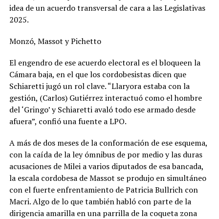
idea de un acuerdo transversal de cara a las Legislativas
2025.
Monzó, Massot y Pichetto
El engendro de ese acuerdo electoral es el bloqueen la
Cámara baja, en el que los cordobesistas dicen que
Schiaretti jugó un rol clave. “Llaryora estaba con la
gestión, (Carlos) Gutiérrez interactuó como el hombre
del ‘Gringo’ y Schiaretti avaló todo ese armado desde
afuera”, confió una fuente a LPO.
A más de dos meses de la conformación de ese esquema,
con la caída de la ley ómnibus de por medio y las duras
acusaciones de Milei a varios diputados de esa bancada,
la escala cordobesa de Massot se produjo en simultáneo
con el fuerte enfrentamiento de Patricia Bullrich con
Macri. Algo de lo que también habló con parte de la
dirigencia amarilla en una parrilla de la coqueta zona