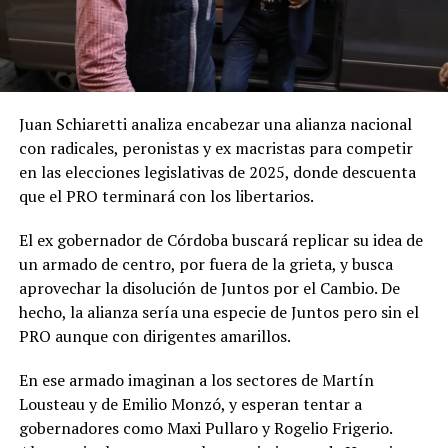
Juan Schiaretti analiza encabezar una alianza nacional
con radicales, peronistas y ex macristas para competir
en las elecciones legislativas de 2025, donde descuenta
que el PRO terminará con los libertarios.
El ex gobernador de Córdoba buscará replicar su idea de
un armado de centro, por fuera de la grieta, y busca
aprovechar la disolución de Juntos por el Cambio. De
hecho, la alianza sería una especie de Juntos pero sin el
PRO aunque con dirigentes amarillos.
En ese armado imaginan a los sectores de Martín
Lousteau y de Emilio Monzó, y esperan tentar a
gobernadores como Maxi Pullaro y Rogelio Frigerio.