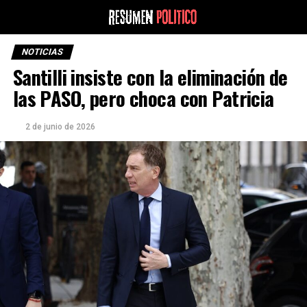
NOTICIAS
Santilli insiste con la eliminación de
las PASO, pero choca con Patricia
2 de junio de 2026