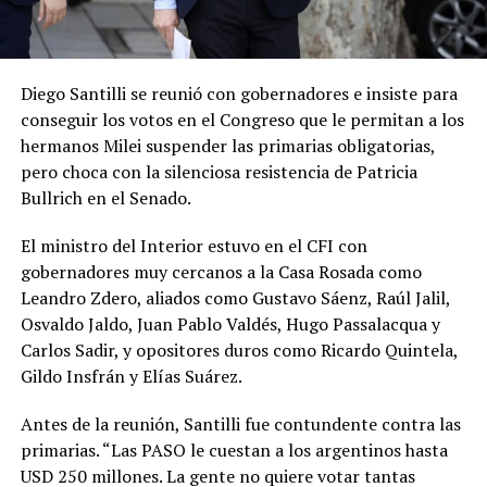
Diego Santilli se reunió con gobernadores e insiste para
conseguir los votos en el Congreso que le permitan a los
hermanos Milei suspender las primarias obligatorias,
pero choca con la silenciosa resistencia de Patricia
Bullrich en el Senado.
El ministro del Interior estuvo en el CFI con
gobernadores muy cercanos a la Casa Rosada como
Leandro Zdero, aliados como Gustavo Sáenz, Raúl Jalil,
Osvaldo Jaldo, Juan Pablo Valdés, Hugo Passalacqua y
Carlos Sadir, y opositores duros como Ricardo Quintela,
Gildo Insfrán y Elías Suárez.
Antes de la reunión, Santilli fue contundente contra las
primarias. “Las PASO le cuestan a los argentinos hasta
USD 250 millones. La gente no quiere votar tantas