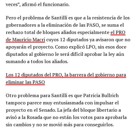
veces”, afirmó el funcionario.
Pero el problema de Santilli es que a la resistencia de los
gobernadores a la eliminación de las PASO, se suma el
rechazo total de bloques aliados especialmente
el PRO
de Mauricio Macri
cuyos 12 diputados ya avisaron que no
apoyarán el proyecto. Como explicó LPO, sin esos doce
diputados al gobierno le será difícil aprobar la ley aún
sumando a todos los aliados.
Los 12 diputados del PRO, la barrera del gobierno para
eliminar las PASO
Otro problema para Santilli es que Patricia Bullrich
tampoco parece muy entusiasmada con impulsar el
proyecto en el Senado. La jefa del bloque libertario a
avisó a la Rosada que no están los votos para aprobarla
sin cambios y no se movió más para conseguirlos.