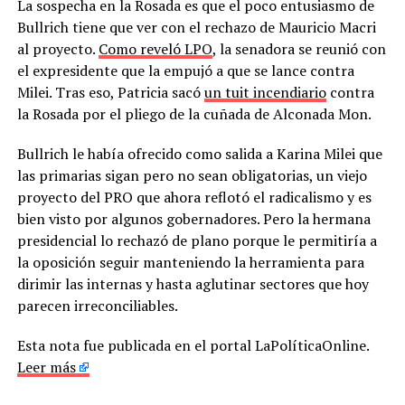
La sospecha en la Rosada es que el poco entusiasmo de
Bullrich tiene que ver con el rechazo de Mauricio Macri
al proyecto.
Como reveló LPO
, la senadora se reunió con
el expresidente que la empujó a que se lance contra
Milei. Tras eso, Patricia sacó
un tuit incendiario
contra
la Rosada por el pliego de la cuñada de Alconada Mon.
Bullrich le había ofrecido como salida a Karina Milei que
las primarias sigan pero no sean obligatorias, un viejo
proyecto del PRO que ahora reflotó el radicalismo y es
bien visto por algunos gobernadores. Pero la hermana
presidencial lo rechazó de plano porque le permitiría a
la oposición seguir manteniendo la herramienta para
dirimir las internas y hasta aglutinar sectores que hoy
parecen irreconciliables.
Esta nota fue publicada en el portal LaPolíticaOnline.
Leer más