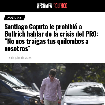
NOTICIAS
Santiago Caputo le prohibió a
Bullrich hablar de la crisis del PRO:
“No nos traigas tus quilombos a
nosotros”
6 de julio de 2024