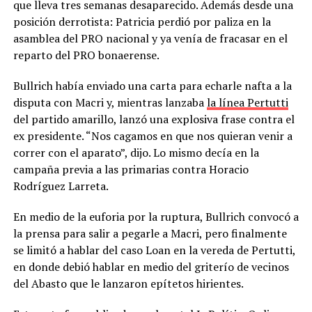
que lleva tres semanas desaparecido. Además desde una
posición derrotista: Patricia perdió por paliza en la
asamblea del PRO nacional y ya venía de fracasar en el
reparto del PRO bonaerense.
Bullrich había enviado una carta para echarle nafta a la
disputa con Macri y, mientras lanzaba
la línea Pertutti
del partido amarillo, lanzó una explosiva frase contra el
ex presidente. “Nos cagamos en que nos quieran venir a
correr con el aparato”, dijo. Lo mismo decía en la
campaña previa a las primarias contra Horacio
Rodríguez Larreta.
En medio de la euforia por la ruptura, Bullrich convocó a
la prensa para salir a pegarle a Macri, pero finalmente
se limitó a hablar del caso Loan en la vereda de Pertutti,
en donde debió hablar en medio del griterío de vecinos
del Abasto que le lanzaron epítetos hirientes.