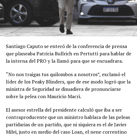
Santiago Caputo se enteró de la conferencia de prensa
que planeaba Patricia Bullrich en Pertutti para hablar de
la interna del PRO y la llamó para que se encuadrara.
“No nos traigas tus quilombos a nosotros”, exclamó el
líder de los Peaky Blinders, que de ese modo logró que la
ministra de Seguridad se disuadiera de pronunciarse
sobre la pelea con Mauricio Macri.
El asesor estrella del presidente calculó que iba a ser
contraproducente que un ministro hablara de las peleas
partidarias de un partido, que ni siquiera es el de Javier
Milei, justo en medio del caso Loan, el nene correntino