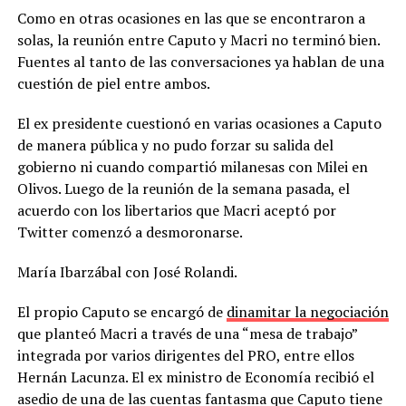
Como en otras ocasiones en las que se encontraron a
solas, la reunión entre Caputo y Macri no terminó bien.
Fuentes al tanto de las conversaciones ya hablan de una
cuestión de piel entre ambos.
El ex presidente cuestionó en varias ocasiones a Caputo
de manera pública y no pudo forzar su salida del
gobierno ni cuando compartió milanesas con Milei en
Olivos. Luego de la reunión de la semana pasada, el
acuerdo con los libertarios que Macri aceptó por
Twitter comenzó a desmoronarse.
María Ibarzábal con José Rolandi.
El propio Caputo se encargó de
dinamitar la negociación
que planteó Macri a través de una “mesa de trabajo”
integrada por varios dirigentes del PRO, entre ellos
Hernán Lacunza. El ex ministro de Economía recibió el
asedio de una de las cuentas fantasma que Caputo tiene