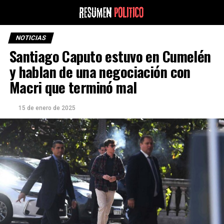
NOTICIAS
Santiago Caputo estuvo en Cumelén
y hablan de una negociación con
Macri que terminó mal
15 de enero de 2025