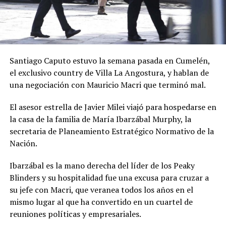
Santiago Caputo estuvo la semana pasada en Cumelén,
el exclusivo country de Villa La Angostura, y hablan de
una negociación con Mauricio Macri que terminó mal.
El asesor estrella de Javier Milei viajó para hospedarse en
la casa de la familia de María Ibarzábal Murphy, la
secretaria de Planeamiento Estratégico Normativo de la
Nación.
Ibarzábal es la mano derecha del líder de los Peaky
Blinders y su hospitalidad fue una excusa para cruzar a
su jefe con Macri, que veranea todos los años en el
mismo lugar al que ha convertido en un cuartel de
reuniones políticas y empresariales.