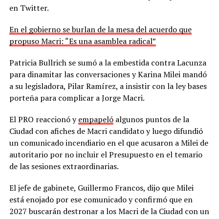
en Twitter.
En el gobierno se burlan de la mesa del acuerdo que
propuso Macri: “Es una asamblea radical”
Patricia Bullrich se sumó a la embestida contra Lacunza
para dinamitar las conversaciones y Karina Milei mandó
a su legisladora, Pilar Ramírez, a insistir con la ley bases
porteña para complicar a Jorge Macri.
El PRO reaccionó y
empapeló
algunos puntos de la
Ciudad con afiches de Macri candidato y luego difundió
un comunicado incendiario en el que acusaron a Milei de
autoritario por no incluir el Presupuesto en el temario
de las sesiones extraordinarias.
El jefe de gabinete, Guillermo Francos, dijo que Milei
está enojado por ese comunicado y confirmó que en
2027 buscarán destronar a los Macri de la Ciudad con un