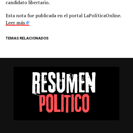
candidato libertario.
Esta nota fue publicada en el portal LaPolíticaOnline.
Leer más
TEMAS RELACIONADOS