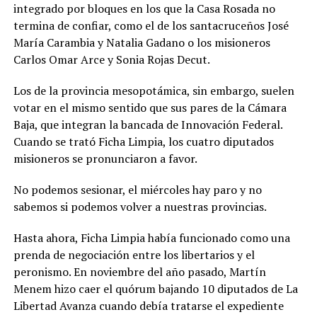
integrado por bloques en los que la Casa Rosada no
termina de confiar, como el de los santacruceños José
María Carambia y Natalia Gadano o los misioneros
Carlos Omar Arce y Sonia Rojas Decut.
Los de la provincia mesopotámica, sin embargo, suelen
votar en el mismo sentido que sus pares de la Cámara
Baja, que integran la bancada de Innovación Federal.
Cuando se trató Ficha Limpia, los cuatro diputados
misioneros se pronunciaron a favor.
No podemos sesionar, el miércoles hay paro y no
sabemos si podemos volver a nuestras provincias.
Hasta ahora, Ficha Limpia había funcionado como una
prenda de negociación entre los libertarios y el
peronismo. En noviembre del año pasado, Martín
Menem hizo caer el quórum bajando 10 diputados de La
Libertad Avanza cuando debía tratarse el expediente