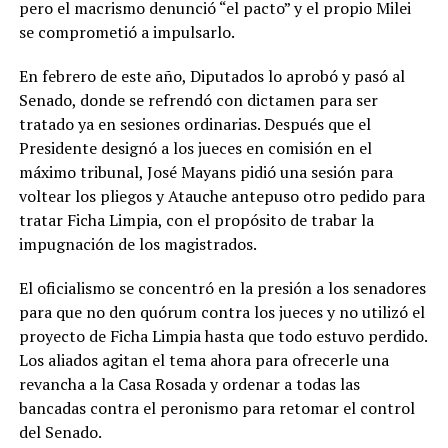
pero el macrismo denunció “el pacto” y el propio Milei
se comprometió a impulsarlo.
En febrero de este año, Diputados lo aprobó y pasó al
Senado, donde se refrendó con dictamen para ser
tratado ya en sesiones ordinarias. Después que el
Presidente designó a los jueces en comisión en el
máximo tribunal, José Mayans pidió una sesión para
voltear los pliegos y Atauche antepuso otro pedido para
tratar Ficha Limpia, con el propósito de trabar la
impugnación de los magistrados.
El oficialismo se concentró en la presión a los senadores
para que no den quórum contra los jueces y no utilizó el
proyecto de Ficha Limpia hasta que todo estuvo perdido.
Los aliados agitan el tema ahora para ofrecerle una
revancha a la Casa Rosada y ordenar a todas las
bancadas contra el peronismo para retomar el control
del Senado.