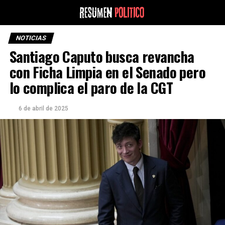
NOTICIAS
Santiago Caputo busca revancha
con Ficha Limpia en el Senado pero
lo complica el paro de la CGT
6 de abril de 2025