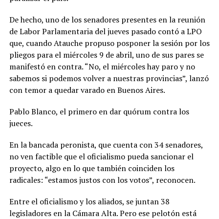
De hecho, uno de los senadores presentes en la reunión
de Labor Parlamentaria del jueves pasado contó a LPO
que, cuando Atauche propuso posponer la sesión por los
pliegos para el miércoles 9 de abril, uno de sus pares se
manifestó en contra. “No, el miércoles hay paro y no
sabemos si podemos volver a nuestras provincias”, lanzó
con temor a quedar varado en Buenos Aires.
Pablo Blanco, el primero en dar quórum contra los
jueces.
En la bancada peronista, que cuenta con 34 senadores,
no ven factible que el oficialismo pueda sancionar el
proyecto, algo en lo que también coinciden los
radicales: “estamos justos con los votos”, reconocen.
Entre el oficialismo y los aliados, se juntan 38
legisladores en la Cámara Alta. Pero ese pelotón está