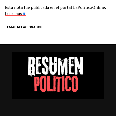
Esta nota fue publicada en el portal LaPolíticaOnline.
Leer más
TEMAS RELACIONADOS